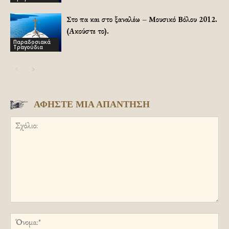
Στο πα και στο ξαναλέω – Μουσικό Βόλου 2012.
(Ακούστε το).
Παραδοσιακά
Τραγούδια
ΑΦΗΣΤΕ ΜΙΑ ΑΠΑΝΤΗΣΗ