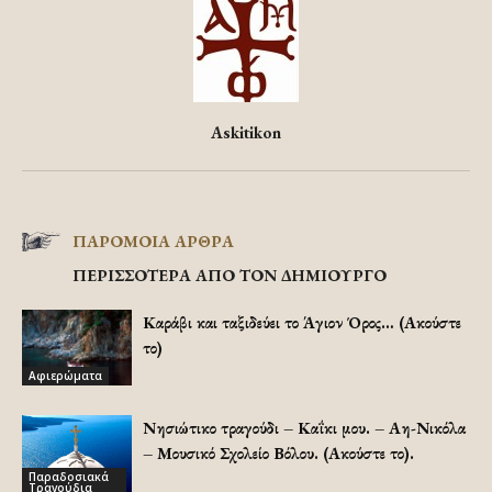
Askitikon
ΠΑΡΟΜΟΙΑ ΑΡΘΡΑ
ΠΕΡΙΣΣΟΤΕΡΑ ΑΠΟ ΤΟΝ ΔΗΜΙΟΥΡΓΟ
Καράβι και ταξιδεύει το Άγιον Όρος… (Ακούστε
το)
Αφιερώματα
Νησιώτικο τραγούδι – Καΐκι μου. – Αη-Νικόλα
– Μουσικό Σχολείο Βόλου. (Ακούστε το).
Παραδοσιακά
Τραγούδια