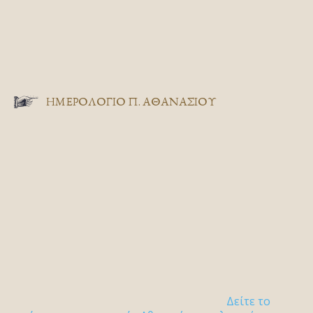
ΗΜΕΡΟΛΟΓΙΟ Π. ΑΘΑΝΑΣΙΟΥ
Δείτε το