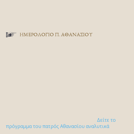
ΗΜΕΡΟΛΟΓΙΟ Π. ΑΘΑΝΑΣΙΟΥ
Δείτε το
πρόγραμμα του πατρός Αθανασίου αναλυτικά