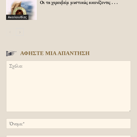
Οι τα χερουβείμ μυστικώς εικονίζοντες . . .
Ακολουθίες
ΑΦΗΣΤΕ ΜΙΑ ΑΠΑΝΤΗΣΗ