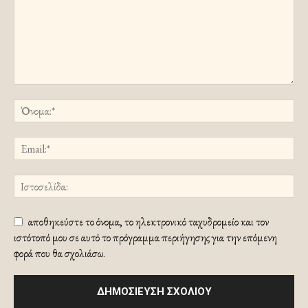
αποθηκεύστε το όνομα, το ηλεκτρονικό ταχυδρομείο και τον
ιστότοπό μου σε αυτό το πρόγραμμα περιήγησης για την επόμενη
φορά που θα σχολιάσω.