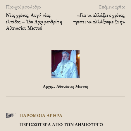
Προηγούμενο άρθρο
Επόμενο άρθρο
Νέος χρόνος, Αυγή νέας
«Για να αλλάξει ο χρόνος,
ελπίδος – Του Αρχιμανδρίτη
πρέπει να αλλάξουμε ζωή»
Αθανασίου Μισσού
Αρχιμ. Αθανάσιος Μισσός
ΠΑΡΟΜΟΙΑ ΑΡΘΡΑ
ΠΕΡΙΣΣΟΤΕΡΑ ΑΠΟ ΤΟΝ ΔΗΜΙΟΥΡΓΟ