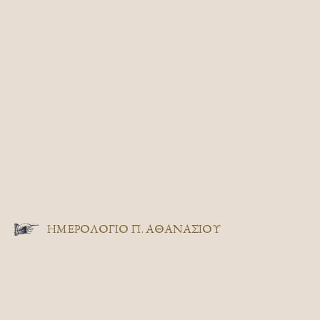
ΗΜΕΡΟΛΟΓΙΟ Π. ΑΘΑΝΑΣΙΟΥ