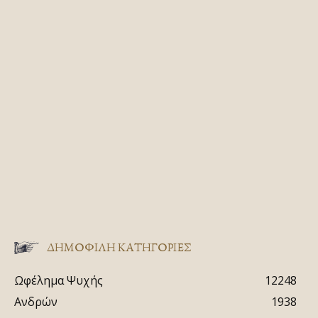
ΔΗΜΟΦΙΛΗ ΚΑΤΗΓΟΡΙΕΣ
Ωφέλημα Ψυχής
12248
Ανδρών
1938