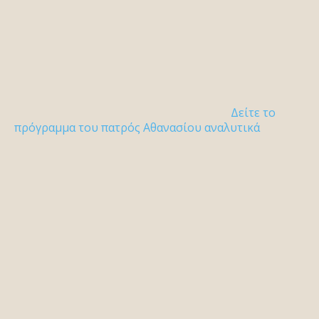
Δείτε το
πρόγραμμα του πατρός Αθανασίου αναλυτικά