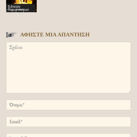
Ειδικών
Περιστάσεων
ΑΦΗΣΤΕ ΜΙΑ ΑΠΑΝΤΗΣΗ