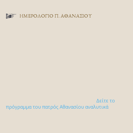
ΗΜΕΡΟΛΟΓΙΟ Π. ΑΘΑΝΑΣΙΟΥ
Δείτε το
πρόγραμμα του πατρός Αθανασίου αναλυτικά