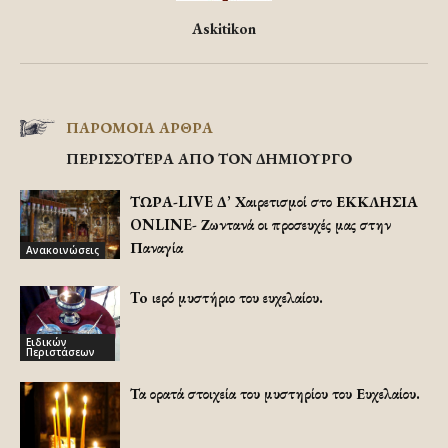
Askitikon
ΠΑΡΟΜΟΙΑ ΑΡΘΡΑ
ΠΕΡΙΣΣΟΤΕΡΑ ΑΠΟ ΤΟΝ ΔΗΜΙΟΥΡΓΟ
ΤΩΡΑ-LIVE Δ’ Χαιρετισμοί στο ΕΚΚΛΗΣΙΑ
ONLINE- Ζωντανά οι προσευχές μας στην
Παναγία
Ανακοινώσεις
To ιερό μυστήριο του ευχελαίου.
Ειδικών
Περιστάσεων
Τα ορατά στοιχεία του μυστηρίου του Ευχελαίου.