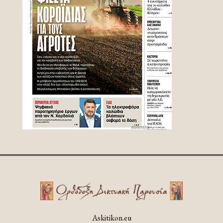
Askitikon.eu