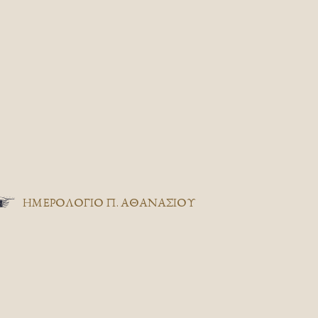
ΗΜΕΡΟΛΟΓΙΟ Π. ΑΘΑΝΑΣΙΟΥ