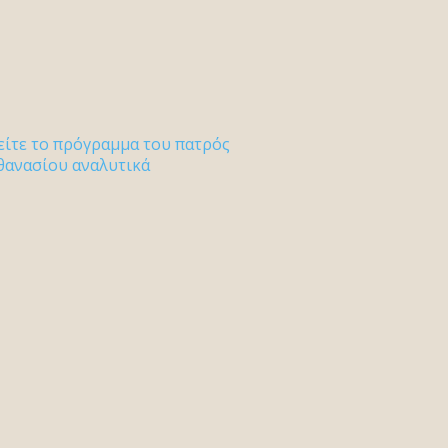
είτε το πρόγραμμα του πατρός
θανασίου αναλυτικά