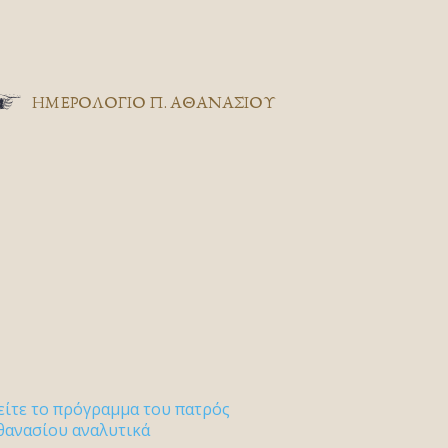
ΗΜΕΡΟΛΟΓΙΟ Π. ΑΘΑΝΑΣΙΟΥ
είτε το πρόγραμμα του πατρός
θανασίου αναλυτικά