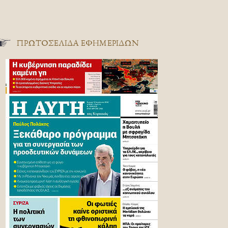
ΠΡΩΤΟΣΈΛΙΔΑ ΕΦΗΜΕΡΊΔΩΝ