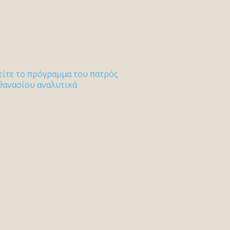
είτε το πρόγραμμα του πατρός
θανασίου αναλυτικά