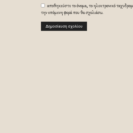
αποθηκεύστε το όνομα, το ηλεκτρονικό ταχυδρομε
την επόμενη φορά που θα σχολιάσω.