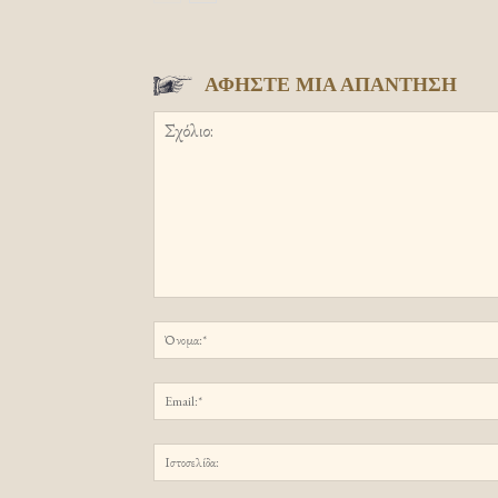
ΑΦΗΣΤΕ ΜΙΑ ΑΠΑΝΤΗΣΗ