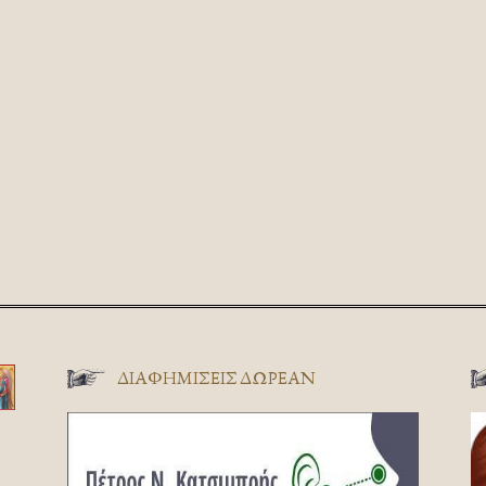
ΔΙΑΦΗΜΊΣΕΙΣ ΔΩΡΕΆΝ