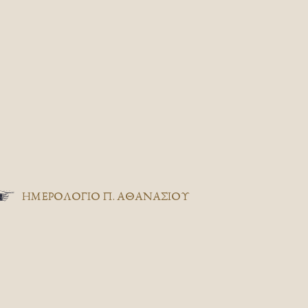
ΗΜΕΡΟΛΟΓΙΟ Π. ΑΘΑΝΑΣΙΟΥ