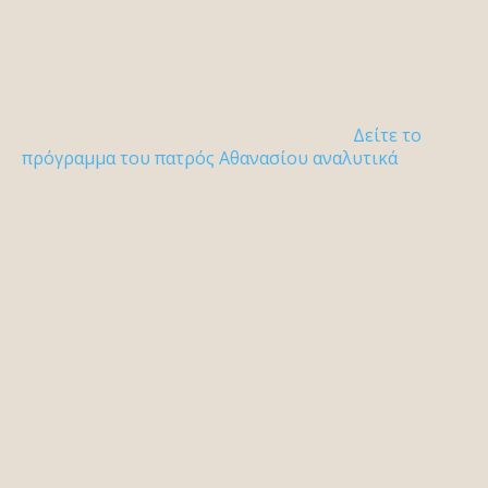
Δείτε το
πρόγραμμα του πατρός Αθανασίου αναλυτικά