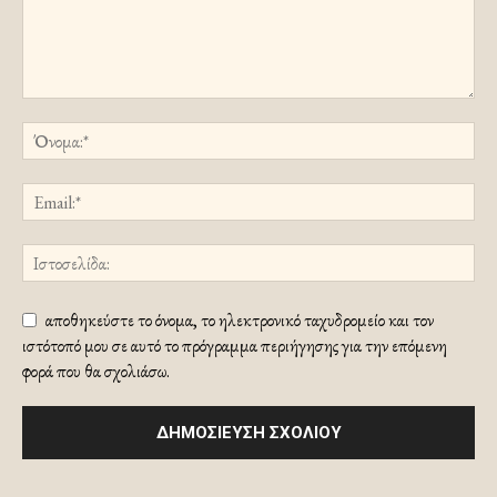
αποθηκεύστε το όνομα, το ηλεκτρονικό ταχυδρομείο και τον
ιστότοπό μου σε αυτό το πρόγραμμα περιήγησης για την επόμενη
φορά που θα σχολιάσω.