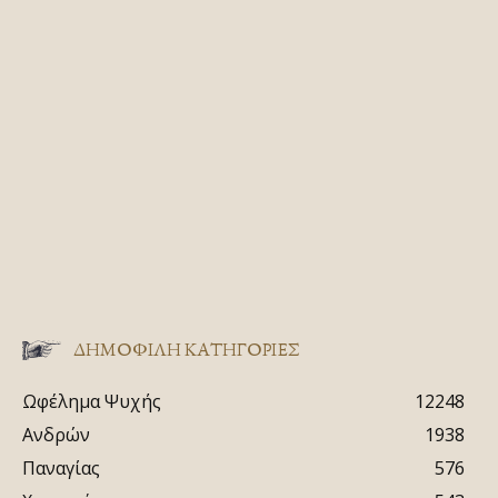
ΔΗΜΟΦΙΛΗ ΚΑΤΗΓΟΡΙΕΣ
Ωφέλημα Ψυχής
12248
Ανδρών
1938
Παναγίας
576