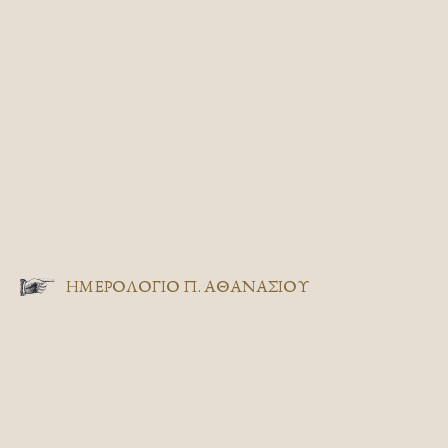
ΗΜΕΡΟΛΟΓΙΟ Π. ΑΘΑΝΑΣΙΟΥ