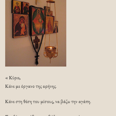
« Κύριε,
Κάνε με όργανο της ειρήνης.
Κάνε στη θέση του μίσους, να βάζω την αγάπη.