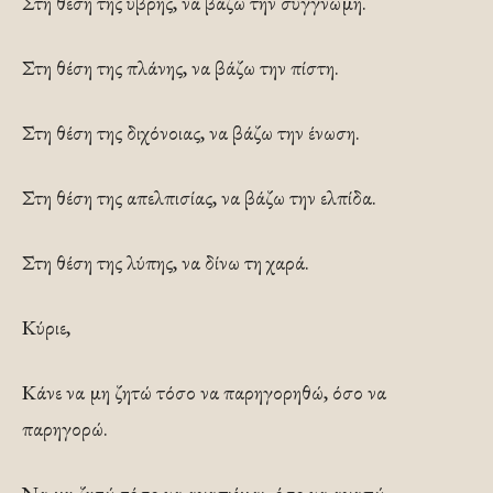
Στη θέση της ύβρης, να βάζω την συγγνώμη.
Στη θέση της πλάνης, να βάζω την πίστη.
Στη θέση της διχόνοιας, να βάζω την ένωση.
Στη θέση της απελπισίας, να βάζω την ελπίδα.
Στη θέση της λύπης, να δίνω τη χαρά.
Κύριε,
Κάνε να μη ζητώ τόσο να παρηγορηθώ, όσο να
παρηγορώ.