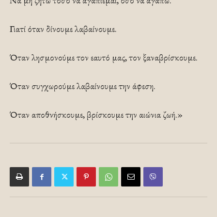
Να μη ζητώ τόσο να αγαπιέμαι, όσο να αγαπώ.
Γιατί όταν δίνουμε λαβαίνουμε.
Όταν λησμονούμε τον εαυτό μας, τον ξαναβρίσκουμε.
Όταν συγχωρούμε λαβαίνουμε την άφεση.
Όταν αποθνήσκουμε, βρίσκουμε την αιώνια ζωή.»