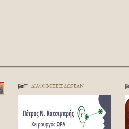
ΔΙΑΦΗΜΊΣΕΙΣ ΔΩΡΕΆΝ