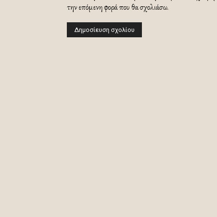
την επόμενη φορά που θα σχολιάσω.