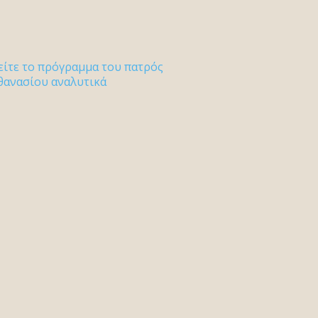
είτε το πρόγραμμα του πατρός
θανασίου αναλυτικά