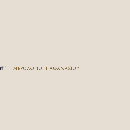
ΗΜΕΡΟΛΟΓΙΟ Π. ΑΘΑΝΑΣΙΟΥ