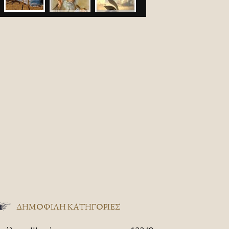
ΔΗΜΟΦΙΛΗ ΚΑΤΗΓΟΡΙΕΣ