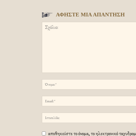
ΑΦΗΣΤΕ ΜΙΑ ΑΠΑΝΤΗΣΗ
αποθηκεύστε το όνομα, το ηλεκτρονικό ταχυδρομε