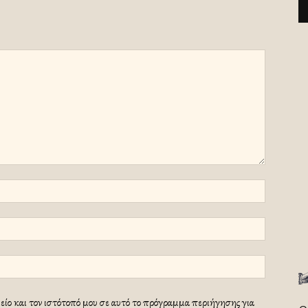
ίο και τον ιστότοπό μου σε αυτό το πρόγραμμα περιήγησης για