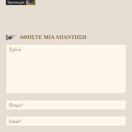
Προσευχές
ΑΦΗΣΤΕ ΜΙΑ ΑΠΑΝΤΗΣΗ