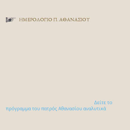
ΗΜΕΡΟΛΟΓΙΟ Π. ΑΘΑΝΑΣΙΟΥ
Δείτε το
πρόγραμμα του πατρός Αθανασίου αναλυτικά