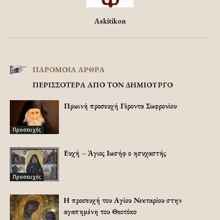
Askitikon
ΠΑΡΟΜΟΙΑ ΑΡΘΡΑ
ΠΕΡΙΣΣΟΤΕΡΑ ΑΠΟ ΤΟΝ ΔΗΜΙΟΥΡΓΟ
Πρωινή προσευχή Γέροντα Σωφρονίου
Προσευχές
Ευχή – Άγιος Ιωσήφ ο ησυχαστής
Προσευχές
Η προσευχή του Αγίου Νεκταρίου στην
αγαπημένη του Θεοτόκο