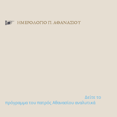
ΗΜΕΡΟΛΟΓΙΟ Π. ΑΘΑΝΑΣΙΟΥ
Δείτε το
πρόγραμμα του πατρός Αθανασίου αναλυτικά