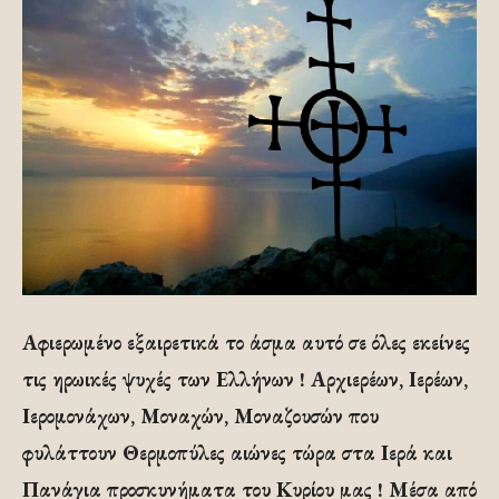
Αφιερωμένο εξαιρετικά το άσμα αυτό σε όλες εκείνες
τις ηρωικές ψυχές των Ελλήνων ! Αρχιερέων, Ιερέων,
Ιερομονάχων, Μοναχών, Μοναζουσών που
φυλάττουν Θερμοπύλες αιώνες τώρα στα Ιερά και
Πανάγια προσκυνήματα του Κυρίου μας ! Μέσα από