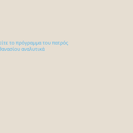
είτε το πρόγραμμα του πατρός
θανασίου αναλυτικά