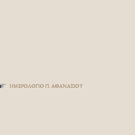
ΗΜΕΡΟΛΟΓΙΟ Π. ΑΘΑΝΑΣΙΟΥ