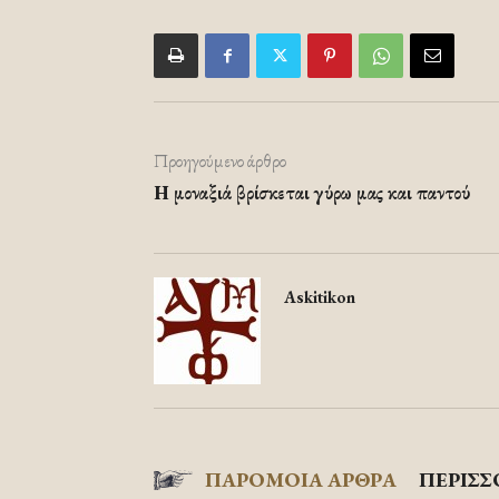
Προηγούμενο άρθρο
Η μοναξιά βρίσκεται γύρω μας και παντού
Askitikon
ΠΑΡΟΜΟΙΑ ΑΡΘΡΑ
ΠΕΡΙΣΣ