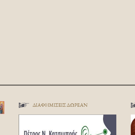
ΔΙΑΦΗΜΊΣΕΙΣ ΔΩΡΕΆΝ