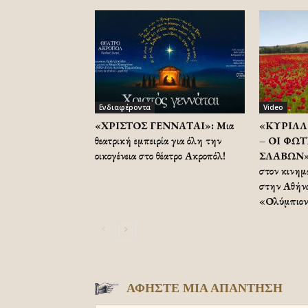
Ενδιαφέροντα
Video
«ΧΡΙΣΤΟΣ ΓΕΝΝΑΤΑΙ»: Μια
«ΚΥΡΙΛΛ
θεατρική εμπειρία για όλη την
– ΟΙ ΦΩΤ
οικογένεια στο θέατρο Ακροπόλ!
ΣΛΑΒΩΝ»:
στον κινημ
στην Αθήνα
«Ολύμπιον
ΑΦΗΣΤΕ ΜΙΑ ΑΠΑΝΤΗΣΗ