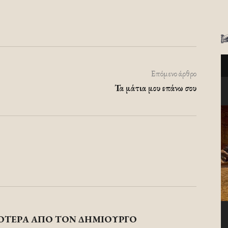
Επόμενο άρθρο
Τα μάτια μου επάνω σου
ΟΤΕΡΑ ΑΠΟ ΤΟΝ ΔΗΜΙΟΥΡΓΟ