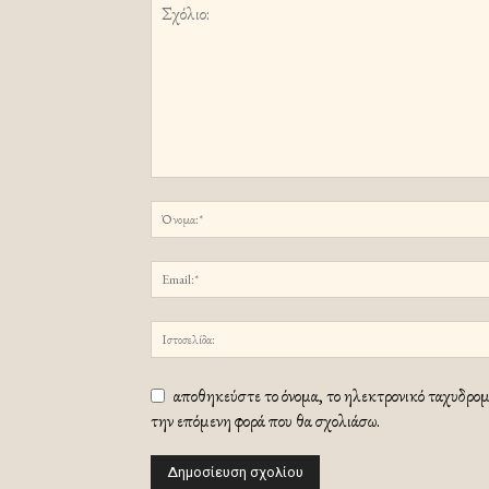
αποθηκεύστε το όνομα, το ηλεκτρονικό ταχυδρομε
την επόμενη φορά που θα σχολιάσω.