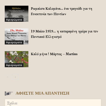
Ρωμαίισα Καλομάνα… ένα τραγούδι για τη
Γενοκτονία των Ποντίων
Αφιερώματα
19 Μαίου 1919… η καταραμένη ημέρα για τον
Ποντιακό Ελληνισμό
Αφιερώματα
Καλό μήνα ! Μάρτιος – Martius
Αφιερώματα
ΑΦΗΣΤΕ ΜΙΑ ΑΠΑΝΤΗΣΗ