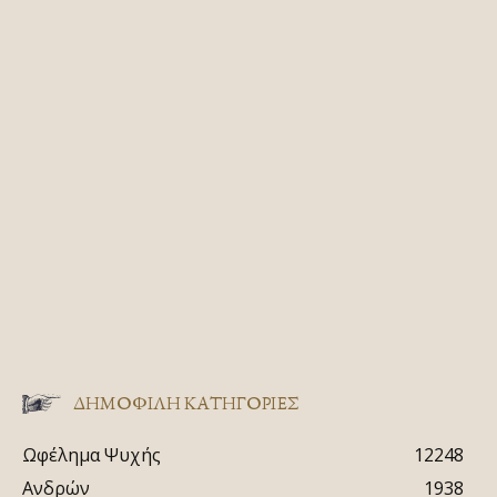
ΔΗΜΟΦΙΛΗ ΚΑΤΗΓΟΡΙΕΣ
Ωφέλημα Ψυχής
12248
Ανδρών
1938