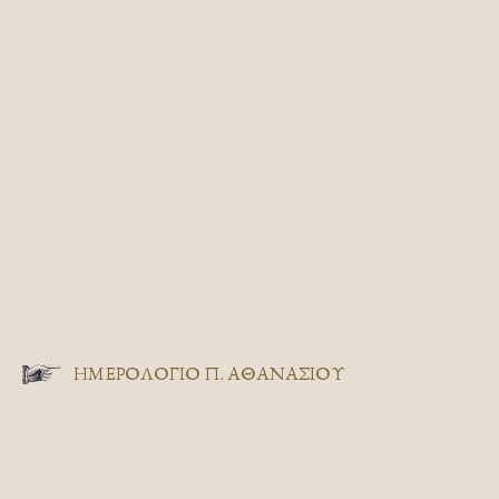
ΗΜΕΡΟΛΟΓΙΟ Π. ΑΘΑΝΑΣΙΟΥ