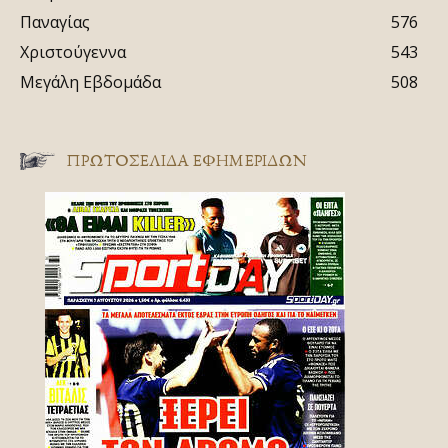
Παναγίας
576
Χριστούγεννα
543
Μεγάλη Εβδομάδα
508
ΠΡΩΤΟΣΈΛΙΔΑ ΕΦΗΜΕΡΊΔΩΝ