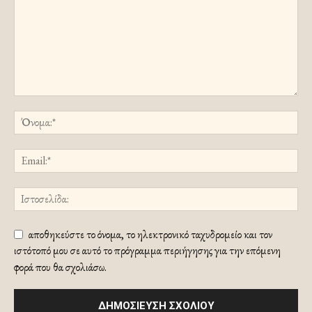
αποθηκεύστε το όνομα, το ηλεκτρονικό ταχυδρομείο και τον
ιστότοπό μου σε αυτό το πρόγραμμα περιήγησης για την επόμενη
φορά που θα σχολιάσω.