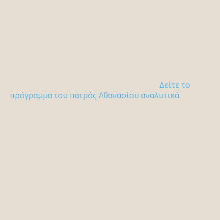
Δείτε το
πρόγραμμα του πατρός Αθανασίου αναλυτικά