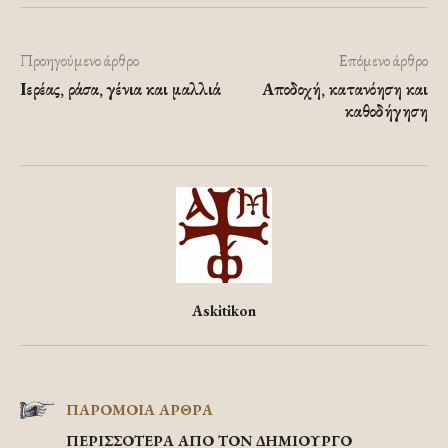
Προηγούμενο άρθρο
Επόμενο άρθρο
Ιερέας, ράσα, γένια και μαλλιά
Αποδοχή, κατανόηση και
καθοδήγηση
Askitikon
ΠΑΡΟΜΟΙΑ ΑΡΘΡΑ
ΠΕΡΙΣΣΟΤΕΡΑ ΑΠΟ ΤΟΝ ΔΗΜΙΟΥΡΓΟ