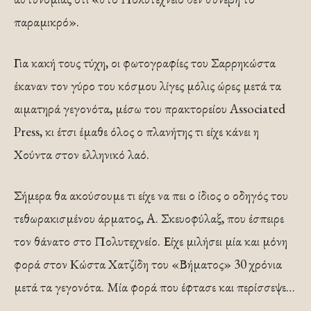
παραμικρό».
Για κακή τους τύχη, οι φωτογραφίες του Σαρρηκώστα
έκαναν τον γύρο του κόσμου λίγες μόλις ώρες μετά τα
αιματηρά γεγονότα, μέσω του πρακτορείου Associated
Press, κι έτσι έμαθε όλος ο πλανήτης τι είχε κάνει η
Χούντα στον ελληνικό λαό.
Σήμερα θα ακούσουμε τι είχε να πει ο ίδιος ο οδηγός του
τεθωρακισμένου άρματος, Α. Σκευοφύλαξ, που έσπειρε
τον θάνατο στο Πολυτεχνείο. Είχε μιλήσει μία και μόνη
φορά στον Κώστα Χατζίδη του «Βήματος» 30 χρόνια
μετά τα γεγονότα. Μία φορά που έφτασε και περίσσεψε…