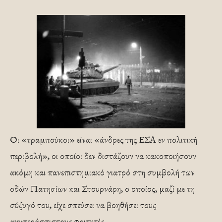
Οι «τραμπούκοι» είναι «άνδρες της ΕΣΑ εν πολιτική
περιβολή», οι οποίοι δεν διστάζουν να κακοποιήσουν
ακόμη και πανεπιστημιακό γιατρό στη συμβολή των
οδών Πατησίων και Στουρνάρη, ο οποίος, μαζί με τη
σύζυγό του, είχε σπεύσει να βοηθήσει τους
ανυπεράσπιστους φοιτητές.