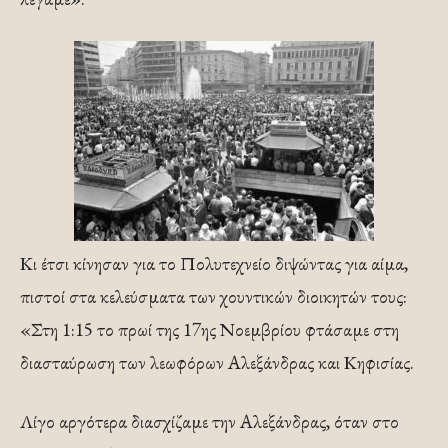
Κι έτσι κίνησαν για το Πολυτεχνείο διψώντας για αίμα,
πιστοί στα κελεύσματα των χουντικών διοικητών τους:
«Στη 1:15 το πρωί της 17ης Νοεμβρίου φτάσαμε στη
διασταύρωση των λεωφόρων Αλεξάνδρας και Κηφισίας.
Λίγο αργότερα διασχίζαμε την Αλεξάνδρας, όταν στο