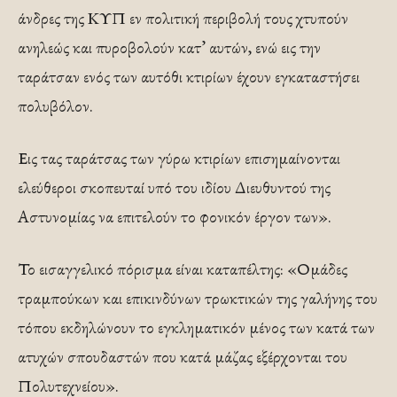
άνδρες της ΚΥΠ εν πολιτική περιβολή τους χτυπούν
ανηλεώς και πυροβολούν κατ’ αυτών, ενώ εις την
ταράτσαν ενός των αυτόθι κτιρίων έχουν εγκαταστήσει
πολυβόλον.
Εις τας ταράτσας των γύρω κτιρίων επισημαίνονται
ελεύθεροι σκοπευταί υπό του ιδίου Διευθυντού της
Αστυνομίας να επιτελούν το φονικόν έργον των».
Το εισαγγελικό πόρισμα είναι καταπέλτης: «Ομάδες
τραμπούκων και επικινδύνων τρωκτικών της γαλήνης του
τόπου εκδηλώνουν το εγκληματικόν μένος των κατά των
ατυχών σπουδαστών που κατά μάζας εξέρχονται του
Πολυτεχνείου».