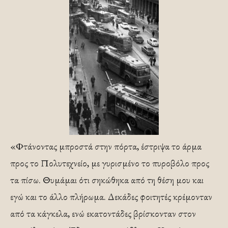
«Φτάνοντας μπροστά στην πόρτα, έστριψα το άρμα
προς το Πολυτεχνείο, με γυρισμένο το πυροβόλο προς
τα πίσω. Θυμάμαι ότι σηκώθηκα από τη θέση μου και
εγώ και το άλλο πλήρωμα. Δεκάδες φοιτητές κρέμονταν
από τα κάγκελα, ενώ εκατοντάδες βρίσκονταν στον