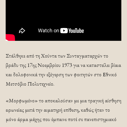
Στάλθηκε από τη Χούντα των Συνταγματαρχών το
βράδυ της 17ης Νοεμβρίου 1973 για να καταστείλει βίαια
και δολοφονικά την εξέγερση των φοιτητών στο Εθνικό
Μετσόβιο Πολυτεχνείο.
«Μορφωμένο» το αποκαλούσαν με μια τραγική αίσθηση
ειρωνείας μετά την αιματηρή επίθεση, καθώς ήταν το
μόνο άρμα μάχης που έμπαινε ποτέ σε πανεπιστημιακό