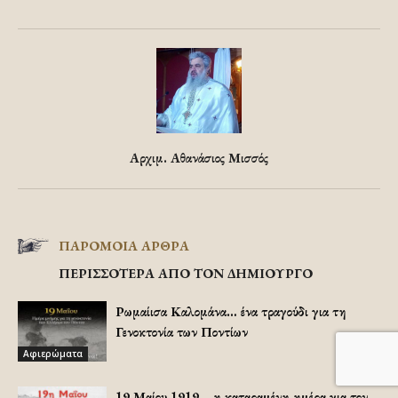
Αρχιμ. Αθανάσιος Μισσός
ΠΑΡΟΜΟΙΑ ΑΡΘΡΑ
ΠΕΡΙΣΣΟΤΕΡΑ ΑΠΟ ΤΟΝ ΔΗΜΙΟΥΡΓΟ
Ρωμαίισα Καλομάνα… ένα τραγούδι για τη
Γενοκτονία των Ποντίων
Αφιερώματα
19 Μαίου 1919… η καταραμένη ημέρα για τον