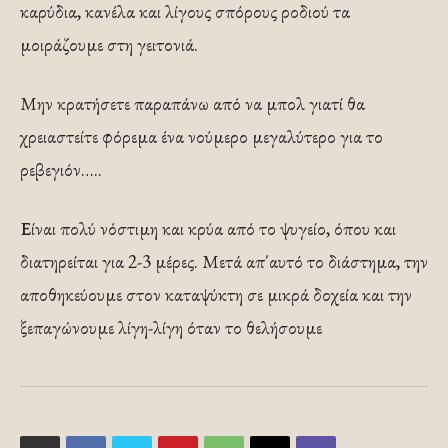
καρύδια, κανέλα και λίγους σπόρους ροδιού τα
μοιράζουμε στη γειτονιά.
Μην κρατήσετε παραπάνω από να μπολ γιατί θα
χρειαστείτε φόρεμα ένα νούμερο μεγαλύτερο για το
ρεβεγιόν…..
Είναι πολύ νόστιμη και κρύα από το ψυγείο, όπου και
διατηρείται για 2-3 μέρες. Μετά απ΄αυτό το διάστημα, την
αποθηκεύουμε στον καταψύκτη σε μικρά δοχεία και την
ξεπαγώνουμε λίγη-λίγη όταν το θελήσουμε