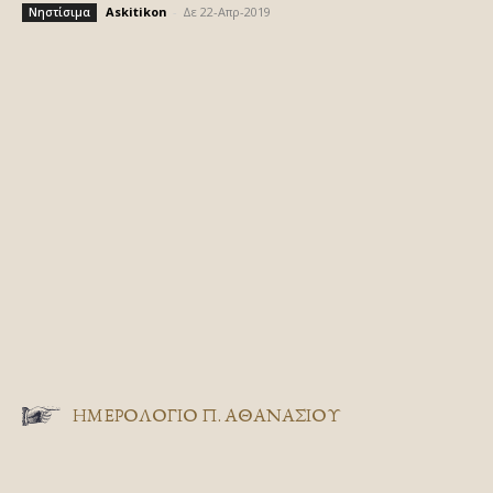
Askitikon
-
Δε 22-Απρ-2019
Νηστίσιμα
ΗΜΕΡΟΛΟΓΙΟ Π. ΑΘΑΝΑΣΙΟΥ