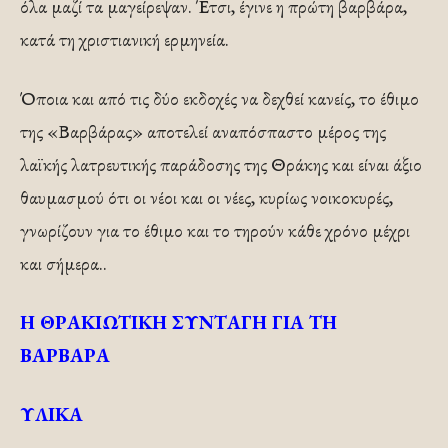
όλα μαζί τα μαγείρεψαν. Έτσι, έγινε η πρώτη βαρβάρα,
κατά τη χριστιανική ερμηνεία.
Όποια και από τις δύο εκδοχές να δεχθεί κανείς, το έθιμο
της «Βαρβάρας» αποτελεί αναπόσπαστο μέρος της
λαϊκής λατρευτικής παράδοσης της Θράκης και είναι άξιο
θαυμασμού ότι οι νέοι και οι νέες, κυρίως νοικοκυρές,
γνωρίζουν για το έθιμο και το τηρούν κάθε χρόνο μέχρι
και σήμερα..
Η ΘΡΑΚΙΩΤΙΚΗ ΣΥΝΤΑΓΗ ΓΙΑ ΤΗ
ΒΑΡΒΑΡΑ
ΥΛΙΚΑ