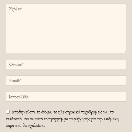
αποθηκεύστε το όνομα, το ηλεκτρονικό ταχυδρομείο και τον
ιστότοπό μου σε αυτό το πρόγραμμα περιήγησης για την επόμενη
φορά που θα σχολιάσω.