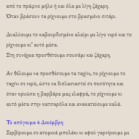
από το πράςινο μήλο ή και όλα με λίγη ζάχαρη.
Όταν βράσουν τα ρίχνουμε στο βρασμένο σιτάρι.
Δυαλύουμε το καβουρδισμένο αλεύρι με λίγο νερό και το
ρίχνουμε κι’ αυτό μέσα.
Στη συνέχεια προσθέτουμε σουσάμι και ζάχαρη.
Αν θέλουμε να προσθέσουμε τα ταχίνι, το ρίχνουμε το
ταχίνι σε νερό, ώστε να διπλασιαστεί σε ποσότητα και
όταν κρυώσει η βαρβάρα μας ελαφρά, το ρίχνουμε κι
αυτό μέσα στην κατσαρόλα και ανακατεύουμε καλά.
Το απόγευμα 4 Δεκέμβρη
Σερβίρουμε σε ατομικά μπολάκι κι αφού γαρνίρουμε με