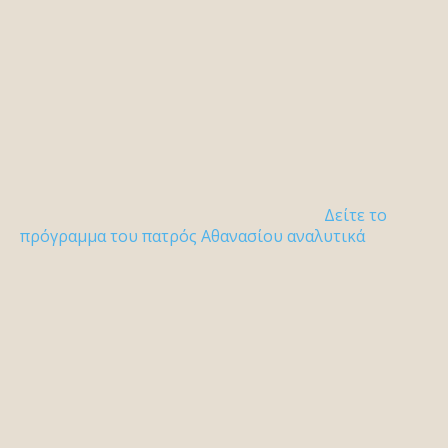
Δείτε το
πρόγραμμα του πατρός Αθανασίου αναλυτικά