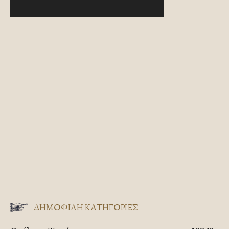
ΔΗΜΟΦΙΛΗ ΚΑΤΗΓΟΡΙΕΣ