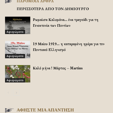
ΠΑΡΟΜΟΙΑ ΑΡΘΡΑ
ΠΕΡΙΣΣΟΤΕΡΑ ΑΠΟ ΤΟΝ ΔΗΜΙΟΥΡΓΟ
Ρωμαίισα Καλομάνα… ένα τραγούδι για τη
Γενοκτονία των Ποντίων
Αφιερώματα
19 Μαίου 1919… η καταραμένη ημέρα για τον
Ποντιακό Ελληνισμό
Αφιερώματα
Καλό μήνα ! Μάρτιος – Martius
Αφιερώματα
ΑΦΗΣΤΕ ΜΙΑ ΑΠΑΝΤΗΣΗ