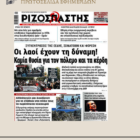
ΠΡΩΤΟΣΈΛΙΔΑ ΕΦΗΜΕΡΊΔΩΝ