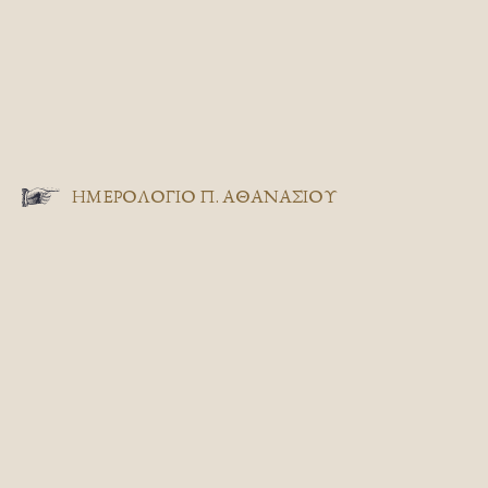
ΗΜΕΡΟΛΟΓΙΟ Π. ΑΘΑΝΑΣΙΟΥ