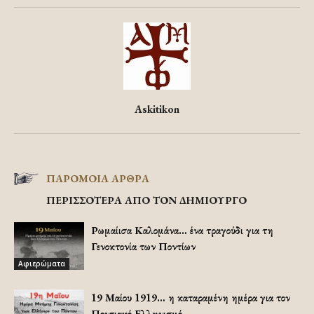
Askitikon
ΠΑΡΟΜΟΙΑ ΑΡΘΡΑ
ΠΕΡΙΣΣΟΤΕΡΑ ΑΠΟ ΤΟΝ ΔΗΜΙΟΥΡΓΟ
Ρωμαίισα Καλομάνα… ένα τραγούδι για τη
Γενοκτονία των Ποντίων
Αφιερώματα
19 Μαίου 1919… η καταραμένη ημέρα για τον
Ποντιακό Ελληνισμό