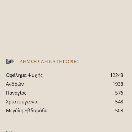
ΔΗΜΟΦΙΛΗ ΚΑΤΗΓΟΡΙΕΣ
Ωφέλημα Ψυχής
12248
Ανδρών
1938
Παναγίας
576
Χριστούγεννα
543
Μεγάλη Εβδομάδα
508