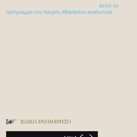
Δείτε το
πρόγραμμα του πατρός Αθανασίου αναλυτικά
ΕΙΔΙΚΉ ΕΝΗΜΈΡΩΣΗ