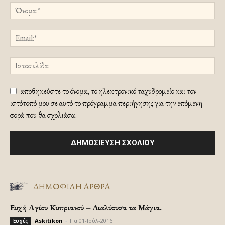
αποθηκεύστε το όνομα, το ηλεκτρονικό ταχυδρομείο και τον
ιστότοπό μου σε αυτό το πρόγραμμα περιήγησης για την επόμενη
φορά που θα σχολιάσω.
ΔΗΜΟΦΙΛΗ ΑΡΘΡΑ
Ευχή Αγίου Κυπριανού – Διαλύουσα τα Μάγια.
Askitikon
-
Πα 01-Ιούλ-2016
Ευχές