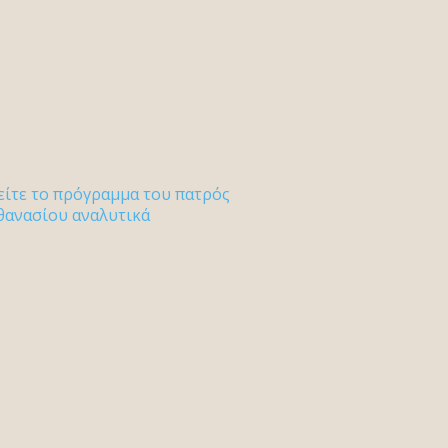
είτε το πρόγραμμα του πατρός
θανασίου αναλυτικά