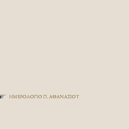
ΗΜΕΡΟΛΟΓΙΟ Π. ΑΘΑΝΑΣΙΟΥ