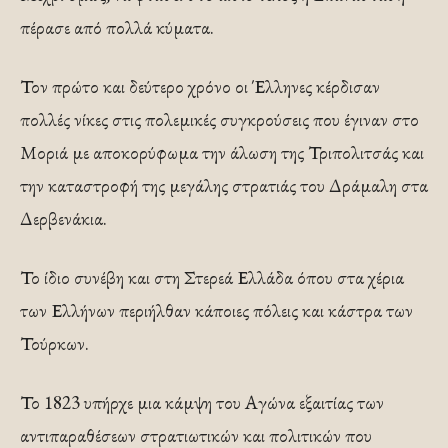
πέρασε από πολλά κύματα.
Τον πρώτο και δεύτερο χρόνο οι Έλληνες κέρδισαν
πολλές νίκες στις πολεμικές συγκρούσεις που έγιναν στο
Μοριά με αποκορύφωμα την άλωση της Τριπολιτσάς και
την καταστροφή της μεγάλης στρατιάς του Δράμαλη στα
Δερβενάκια.
Το ίδιο συνέβη και στη Στερεά Ελλάδα όπου στα χέρια
των Ελλήνων περιήλθαν κάποιες πόλεις και κάστρα των
Τούρκων.
Το 1823 υπήρχε μια κάμψη του Αγώνα εξαιτίας των
αντιπαραθέσεων στρατιωτικών και πολιτικών που