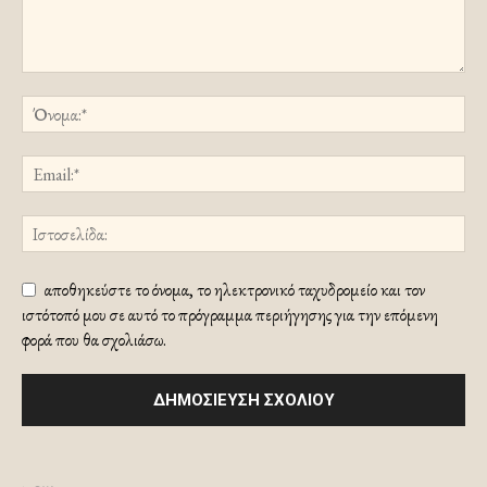
αποθηκεύστε το όνομα, το ηλεκτρονικό ταχυδρομείο και τον
ιστότοπό μου σε αυτό το πρόγραμμα περιήγησης για την επόμενη
φορά που θα σχολιάσω.