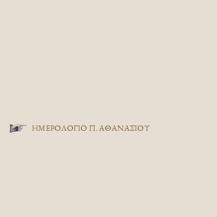
ΗΜΕΡΟΛΟΓΙΟ Π. ΑΘΑΝΑΣΙΟΥ