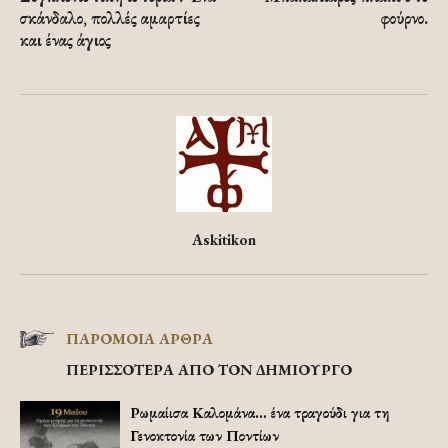
σκάνδαλο, πολλές αμαρτίες
φούρνο.
και ένας άγιος
Askitikon
ΠΑΡΟΜΟΙΑ ΑΡΘΡΑ
ΠΕΡΙΣΣΟΤΕΡΑ ΑΠΟ ΤΟΝ ΔΗΜΙΟΥΡΓΟ
Ρωμαίισα Καλομάνα… ένα τραγούδι για τη
Γενοκτονία των Ποντίων