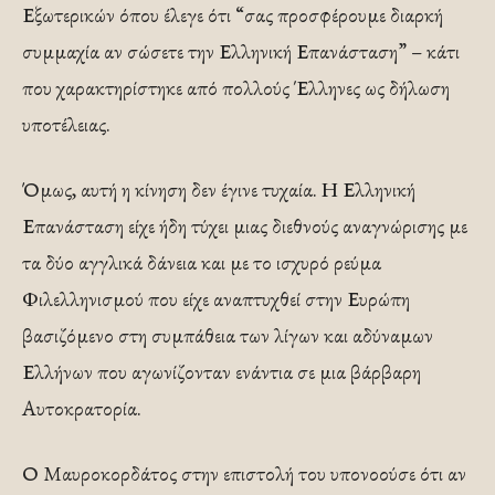
Εξωτερικών όπου έλεγε ότι “σας προσφέρουμε διαρκή
συμμαχία αν σώσετε την Ελληνική Επανάσταση” – κάτι
που χαρακτηρίστηκε από πολλούς Έλληνες ως δήλωση
υποτέλειας.
Όμως, αυτή η κίνηση δεν έγινε τυχαία. Η Ελληνική
Επανάσταση είχε ήδη τύχει μιας διεθνούς αναγνώρισης με
τα δύο αγγλικά δάνεια και με το ισχυρό ρεύμα
Φιλελληνισμού που είχε αναπτυχθεί στην Ευρώπη
βασιζόμενο στη συμπάθεια των λίγων και αδύναμων
Ελλήνων που αγωνίζονταν ενάντια σε μια βάρβαρη
Αυτοκρατορία.
Ο Μαυροκορδάτος στην επιστολή του υπονοούσε ότι αν