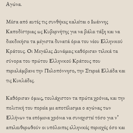
Αγώνα.
Μέσα από αυτές τις συνθήκες καλείται ο Ιωάννης
Καποδίστριας ως Κυβερνήτης για να βάλει τάξη και να
διεκδικήσει τα μέγιστα δυνατά όρια του νέου Ελληνικού
Κράτους. Οι Μεγάλες Δυνάμεις καθόρισαν τελικά τα
σύνορα του πρώτου Ελληνικού Κράτους που
περιελάμβανε την Πελοπόννησο, την Στερεά Ελλάδα και
τις Κυκλάδες.
Καθόρισαν όμως, τουλάχιστον τα πρώτα χρόνια, και την
πολιτική του πορεία με αποτέλεσμα ο αγώνας των
Ελλήνων τα επόμενα χρόνια να συνεχιστεί τόσο για ν’
απελευθερωθούν οι υπόλοιπες ελληνικές περιοχές όσο και