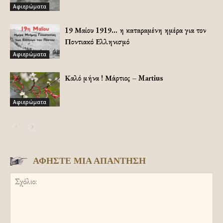
Αφιερώματα
19 Μαίου 1919… η καταραμένη ημέρα για τον
Ποντιακό Ελληνισμό
Αφιερώματα
Καλό μήνα ! Μάρτιος – Martius
Αφιερώματα
ΑΦΗΣΤΕ ΜΙΑ ΑΠΑΝΤΗΣΗ