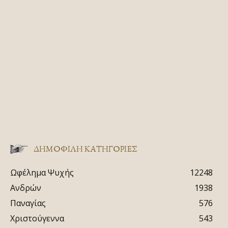
ΔΗΜΟΦΙΛΗ ΚΑΤΗΓΟΡΙΕΣ
Ωφέλημα Ψυχής
12248
Ανδρών
1938
Παναγίας
576
Χριστούγεννα
543