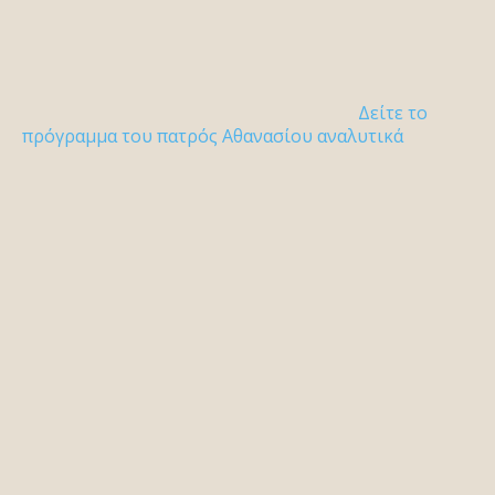
Δείτε το
πρόγραμμα του πατρός Αθανασίου αναλυτικά