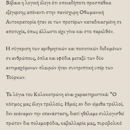
Βέβαια η λογική έλεγε ότι οποιαδήποτε προσπάθεια
εξέγερσης απέναντι στην πανίσχυρη Οθωμανική
Αυτοκρατορία ήταν εκ των προτέρων καταδικασμένη σε
αποτυχία, όπως άλλωστε είχε γίνει και στο παρελθόν.
Η σύγκριση των αριθμητικών και ποσοτικών δεδομένων
σε ανθρώπους, όπλα και εφόδια μεταξύ των δύο
αντιμαχόμενων πλευρών ήταν συντριπτική υπέρ των
Τούρκων.
Τα λόγια του Κολοκοτρώνη είναι χαρακτηριστικά: “Ο
κόσμος μας έλεγε τρελλούς. Ημείς αν δεν είμεθα τρελλοί,
δεν εκάναμεν την επανάσταση, διατί ηθέλαμε συλλογισθεί
πρώτον δια πολεμοφόδια, καβαλλαρία μας, πυροβολικό