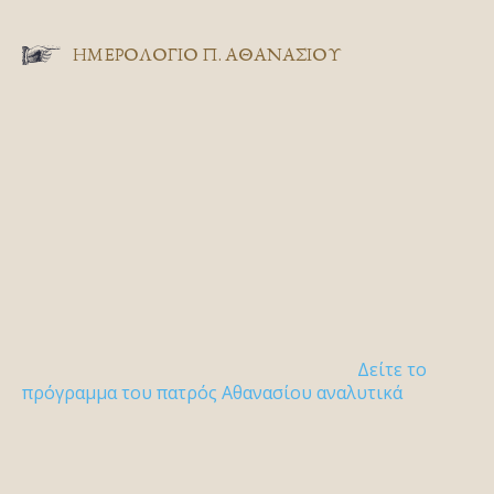
ΗΜΕΡΟΛΟΓΙΟ Π. ΑΘΑΝΑΣΙΟΥ
Δείτε το
πρόγραμμα του πατρός Αθανασίου αναλυτικά