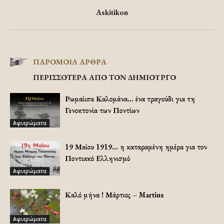
Askitikon
ΠΑΡΟΜΟΙΑ ΑΡΘΡΑ
ΠΕΡΙΣΣΟΤΕΡΑ ΑΠΟ ΤΟΝ ΔΗΜΙΟΥΡΓΟ
Ρωμαίισα Καλομάνα… ένα τραγούδι για τη
Γενοκτονία των Ποντίων
Αφιερώματα
19 Μαίου 1919… η καταραμένη ημέρα για τον
Ποντιακό Ελληνισμό
Αφιερώματα
Καλό μήνα ! Μάρτιος – Martius
Αφιερώματα