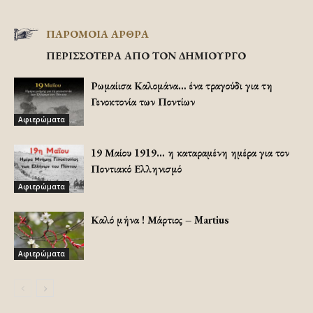
ΠΑΡΟΜΟΙΑ ΑΡΘΡΑ
ΠΕΡΙΣΣΟΤΕΡΑ ΑΠΟ ΤΟΝ ΔΗΜΙΟΥΡΓΟ
Ρωμαίισα Καλομάνα… ένα τραγούδι για τη
Γενοκτονία των Ποντίων
Αφιερώματα
19 Μαίου 1919… η καταραμένη ημέρα για τον
Ποντιακό Ελληνισμό
Αφιερώματα
Καλό μήνα ! Μάρτιος – Martius
Αφιερώματα