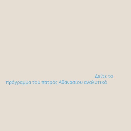
Δείτε το
πρόγραμμα του πατρός Αθανασίου αναλυτικά