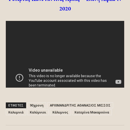
2020
ΕΤΙΚΕΤΕΣ
90χρονη
ΑΡΧΙΜΑΝΔΡΙΤΗΣ ΑΘΑΝΑΣΙΟΣ ΜΙΣΣΟΣ
Καλυμνιά
Καλύμνιοι
Κάλυμνος
Κατερίνα Μακαρούνα