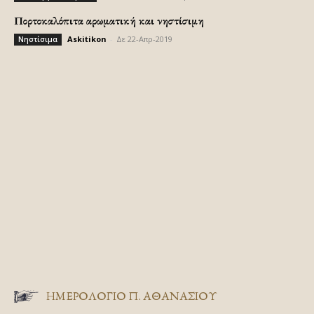
Πορτοκαλόπιτα αρωματική και νηστίσιμη
Askitikon
-
Δε 22-Απρ-2019
Νηστίσιμα
ΗΜΕΡΟΛΟΓΙΟ Π. ΑΘΑΝΑΣΙΟΥ