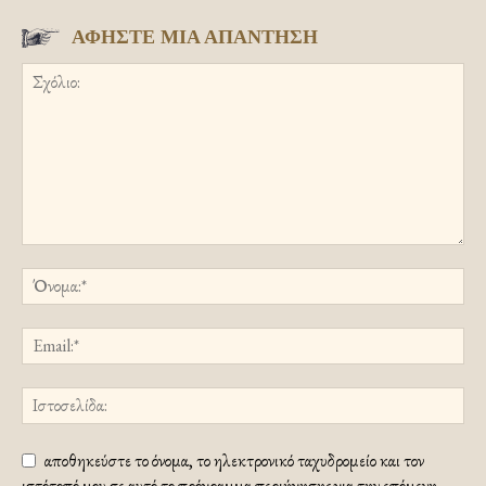
ΑΦΗΣΤΕ ΜΙΑ ΑΠΑΝΤΗΣΗ
αποθηκεύστε το όνομα, το ηλεκτρονικό ταχυδρομείο και τον
ιστότοπό μου σε αυτό το πρόγραμμα περιήγησης για την επόμενη