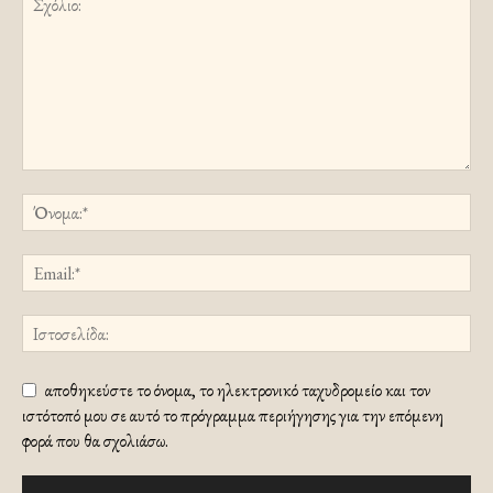
αποθηκεύστε το όνομα, το ηλεκτρονικό ταχυδρομείο και τον
ιστότοπό μου σε αυτό το πρόγραμμα περιήγησης για την επόμενη
φορά που θα σχολιάσω.