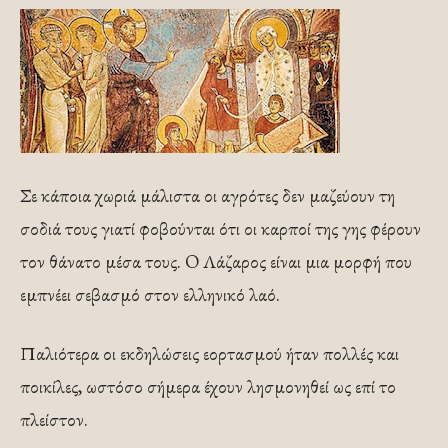
Σε κάποια χωριά μάλιστα οι αγρότες δεν μαζεύουν τη
σοδιά τους γιατί φοβούνται ότι οι καρποί της γης φέρουν
τον θάνατο μέσα τους. O Λάζαρος είναι μια μορφή που
εμπνέει σεβασμό στον ελληνικό λαό.
Παλιότερα οι εκδηλώσεις εορτασμού ήταν πολλές και
ποικίλες, ωστόσο σήμερα έχουν λησμονηθεί ως επί το
πλείστον.