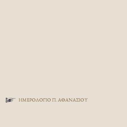
ΗΜΕΡΟΛΟΓΙΟ Π. ΑΘΑΝΑΣΙΟΥ