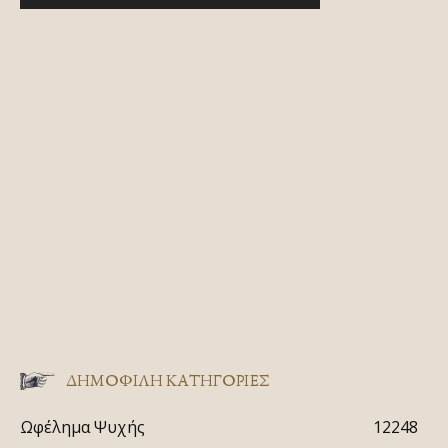
ΔΗΜΟΦΙΛΗ ΚΑΤΗΓΟΡΙΕΣ
Ωφέλημα Ψυχής
12248