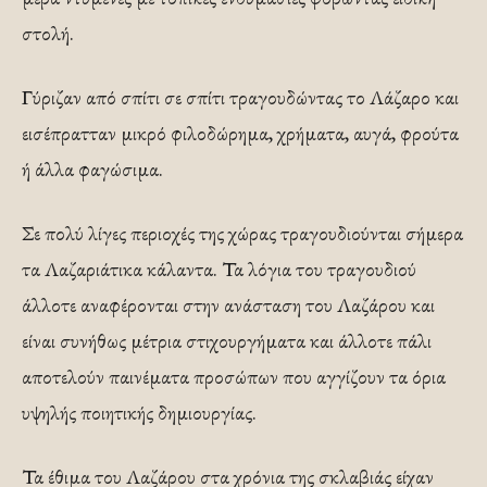
στολή.
Γύριζαν από σπίτι σε σπίτι τραγουδώντας το Λάζαρο και
εισέπρατταν μικρό φιλοδώρημα, χρήματα, αυγά, φρούτα
ή άλλα φαγώσιμα.
Σε πολύ λίγες περιοχές της χώρας τραγουδιούνται σήμερα
τα Λαζαριάτικα κάλαντα. Τα λόγια του τραγουδιού
άλλοτε αναφέρονται στην ανάσταση του Λαζάρου και
είναι συνήθως μέτρια στιχουργήματα και άλλοτε πάλι
αποτελούν παινέματα προσώπων που αγγίζουν τα όρια
υψηλής ποιητικής δημιουργίας.
Τα έθιμα του Λαζάρου στα χρόνια της σκλαβιάς είχαν