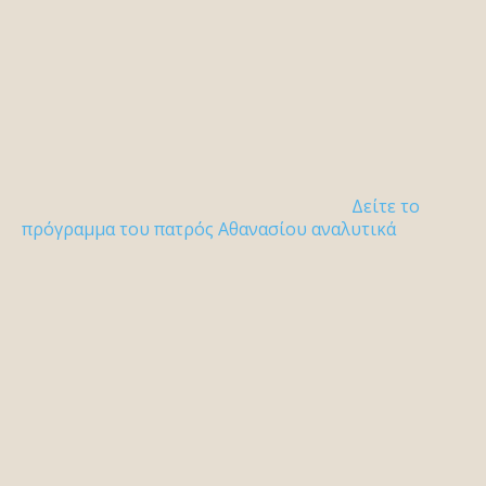
Δείτε το
πρόγραμμα του πατρός Αθανασίου αναλυτικά