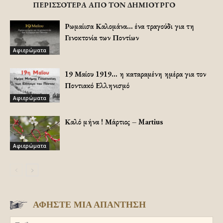
ΠΕΡΙΣΣΟΤΕΡΑ ΑΠΟ ΤΟΝ ΔΗΜΙΟΥΡΓΟ
Ρωμαίισα Καλομάνα… ένα τραγούδι για τη
Γενοκτονία των Ποντίων
Αφιερώματα
19 Μαίου 1919… η καταραμένη ημέρα για τον
Ποντιακό Ελληνισμό
Αφιερώματα
Καλό μήνα ! Μάρτιος – Martius
Αφιερώματα
ΑΦΗΣΤΕ ΜΙΑ ΑΠΑΝΤΗΣΗ