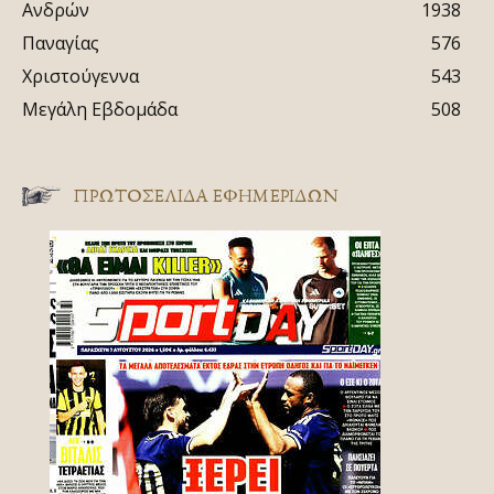
Ανδρών
1938
Παναγίας
576
Χριστούγεννα
543
Μεγάλη Εβδομάδα
508
ΠΡΩΤΟΣΈΛΙΔΑ ΕΦΗΜΕΡΊΔΩΝ