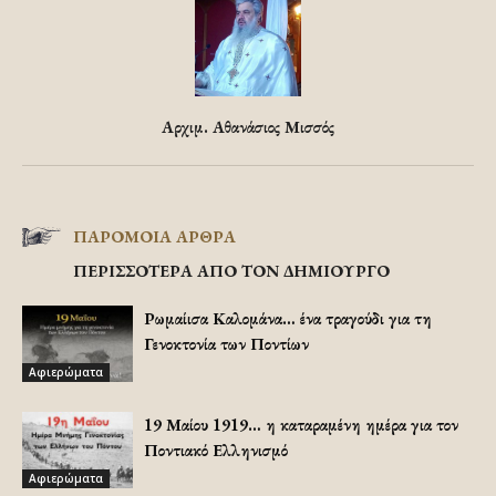
Αρχιμ. Αθανάσιος Μισσός
ΠΑΡΟΜΟΙΑ ΑΡΘΡΑ
ΠΕΡΙΣΣΟΤΕΡΑ ΑΠΟ ΤΟΝ ΔΗΜΙΟΥΡΓΟ
Ρωμαίισα Καλομάνα… ένα τραγούδι για τη
Γενοκτονία των Ποντίων
Αφιερώματα
19 Μαίου 1919… η καταραμένη ημέρα για τον
Ποντιακό Ελληνισμό
Αφιερώματα