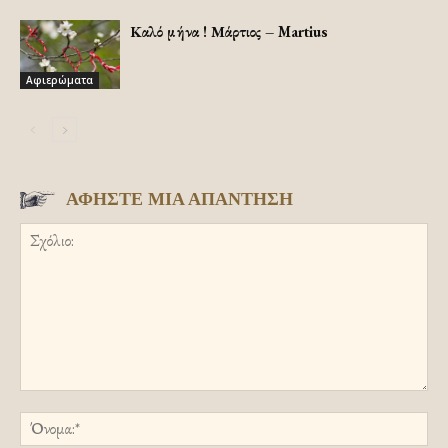
Καλό μήνα ! Μάρτιος – Martius
Αφιερώματα
ΑΦΗΣΤΕ ΜΙΑ ΑΠΑΝΤΗΣΗ