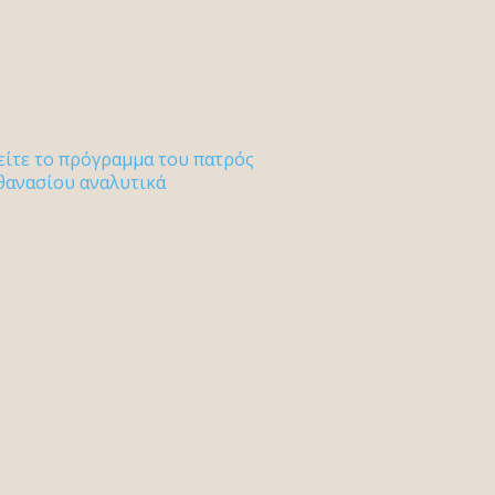
είτε το πρόγραμμα του πατρός
θανασίου αναλυτικά