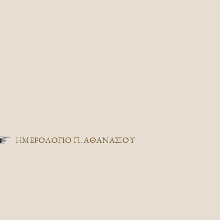
ΗΜΕΡΟΛΟΓΙΟ Π. ΑΘΑΝΑΣΙΟΥ