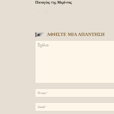
Παναγίας της Μερέντας
ΑΦΗΣΤΕ ΜΙΑ ΑΠΑΝΤΗΣΗ