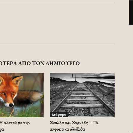
ΟΤΕΡΑ ΑΠΟ ΤΟΝ ΔΗΜΙΟΥΡΓΟ
Διάφορα
Η αλεπού με την
Σκύλλα και Χάρυβδη – Τα
ρά
ασφυκτικά αδιέξοδα