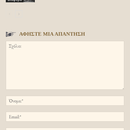
ΑΦΗΣΤΕ ΜΙΑ ΑΠΑΝΤΗΣΗ