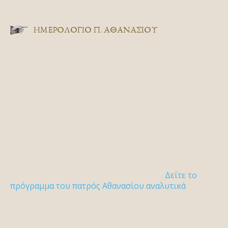
ΗΜΕΡΟΛΟΓΙΟ Π. ΑΘΑΝΑΣΙΟΥ
Δείτε το
πρόγραμμα του πατρός Αθανασίου αναλυτικά