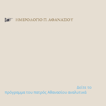
ΗΜΕΡΟΛΟΓΙΟ Π. ΑΘΑΝΑΣΙΟΥ
Δείτε το
πρόγραμμα του πατρός Αθανασίου αναλυτικά