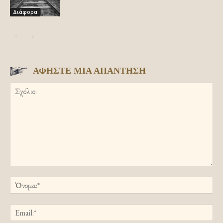
Διάφορα
ΑΦΗΣΤΕ ΜΙΑ ΑΠΑΝΤΗΣΗ