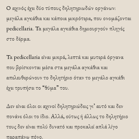
Ο αχινός έχει δύο τύπους δηλητηριωδών οργάνων:
μεγάλα αγκάθια και κάποια μικρότερα, που ονομάζονται
pedicellaria. Τα μεγάλα αγκάθια δημιουργούν πληγές
στο δέρμα.
Τα pedicellaria είναι μικρά, λεπτά και μυτερά όργανα
που βρίσκονται μέσα στα μεγάλα αγκάθια και
απελευθερώνουν το δηλητήριο όταν το μεγάλο αγκάθι
έχει τρυπήσει το “θύμα” του.
Δεν είναι όλοι οι αχινοί δηλητηριώδεις γι’ αυτό και δεν
πονάνε όλοι το ίδιο. Αλλά, ούτως ή άλλως το δηλητήριο
τους δεν είναι πολύ δυνατό και προκαλεί απλά λίγο
παραπάνω πόνο.