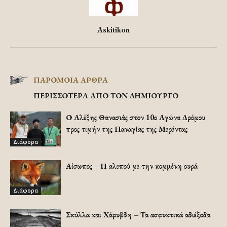
Askitikon
ΠΑΡΟΜΟΙΑ ΑΡΘΡΑ
ΠΕΡΙΣΣΟΤΕΡΑ ΑΠΟ ΤΟΝ ΔΗΜΙΟΥΡΓΟ
Ο Αλέξης Θανασιάς στον 10ο Αγώνα Δρόμου
προς τιμήν της Παναγίας της Μερέντας
Διάφορα
Αίσωπος – Η αλεπού με την κομμένη ουρά
Διάφορα
Σκύλλα και Χάρυβδη – Τα ασφυκτικά αδιέξοδα