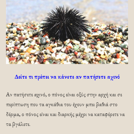
Δείτε τι πρέπει να κάνετε αν πατήσετε αχινό
Αν πατήσετε αχινό, ο πόνος είναι οξύς στην αρχή και σε
περίπτωση που τα αγκάθια του έχουν μπει βαθιά στο
δέρμα, ο πόνος είναι και διαρκής μέχρι να καταφέρετε να
τα βγάλετε.