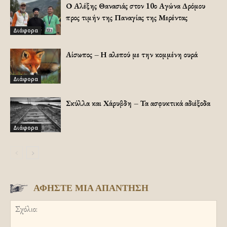
Ο Αλέξης Θανασιάς στον 10ο Αγώνα Δρόμου
προς τιμήν της Παναγίας της Μερέντας
Διάφορα
Αίσωπος – Η αλεπού με την κομμένη ουρά
Διάφορα
Σκύλλα και Χάρυβδη – Τα ασφυκτικά αδιέξοδα
Διάφορα
ΑΦΗΣΤΕ ΜΙΑ ΑΠΑΝΤΗΣΗ