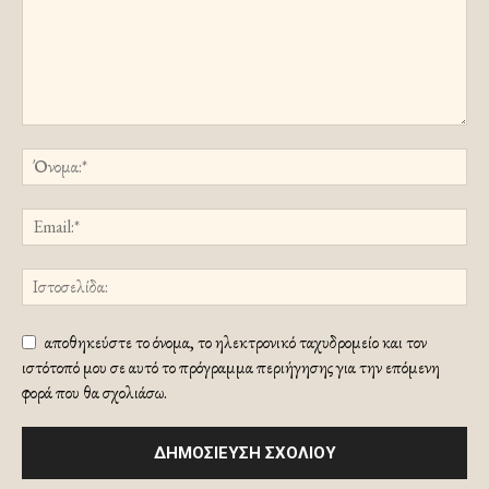
αποθηκεύστε το όνομα, το ηλεκτρονικό ταχυδρομείο και τον
ιστότοπό μου σε αυτό το πρόγραμμα περιήγησης για την επόμενη
φορά που θα σχολιάσω.