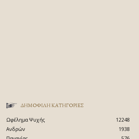
ΔΗΜΟΦΙΛΗ ΚΑΤΗΓΟΡΙΕΣ
Ωφέλημα Ψυχής
12248
Ανδρών
1938
Παναγίας
576