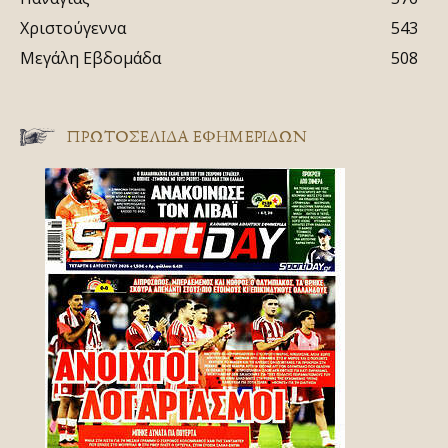
Χριστούγεννα
543
Μεγάλη Εβδομάδα
508
ΠΡΩΤΟΣΈΛΙΔΑ ΕΦΗΜΕΡΊΔΩΝ