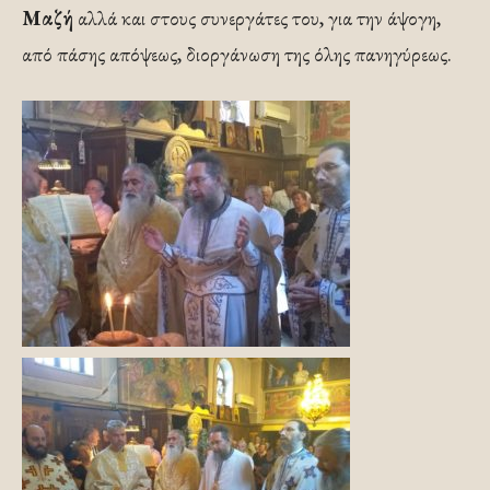
Μαζή
αλλά και στους συνεργάτες του, για την άψογη,
από πάσης απόψεως, διοργάνωση της όλης πανηγύρεως.