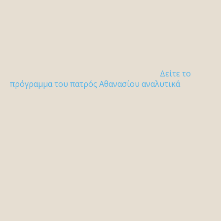
Δείτε το
πρόγραμμα του πατρός Αθανασίου αναλυτικά