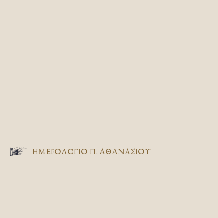
ΗΜΕΡΟΛΟΓΙΟ Π. ΑΘΑΝΑΣΙΟΥ