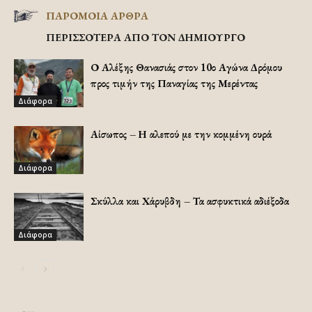
ΠΑΡΟΜΟΙΑ ΑΡΘΡΑ
ΠΕΡΙΣΣΟΤΕΡΑ ΑΠΟ ΤΟΝ ΔΗΜΙΟΥΡΓΟ
Ο Αλέξης Θανασιάς στον 10ο Αγώνα Δρόμου
προς τιμήν της Παναγίας της Μερέντας
Διάφορα
Αίσωπος – Η αλεπού με την κομμένη ουρά
Διάφορα
Σκύλλα και Χάρυβδη – Τα ασφυκτικά αδιέξοδα
Διάφορα