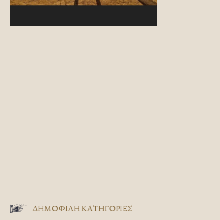
ΔΗΜΟΦΙΛΗ ΚΑΤΗΓΟΡΙΕΣ