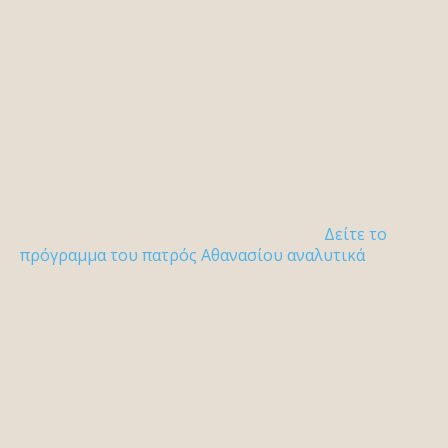
Δείτε το
πρόγραμμα του πατρός Αθανασίου αναλυτικά