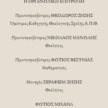
Η ΟΡΓΑΝΩΤΙΚΗ ΕΠΙΤΡΟΠΗ
Πρωτοπρεσβύτερος ΘΕΟΔΩΡΟΣ ΖΗΣΗΣ
Ὁμότιμος Καθηγητὴς Θεολογικῆς Σχολῆς Α.Π.Θ.
Πρωτοπρεσβύτερος ΝΙΚΟΛΑΟΣ ΜΑΝΩΛΗΣ
Θεολόγος
Πρωτοπρεσβύτερος ΦΩΤΙΟΣ ΒΕΖΥΝΙΑΣ
Μαθηματικός
Μοναχὸς ΣΕΡΑΦΕΙΜ ΖΗΣΗΣ
Θεολόγος
ΦΩΤΙΟΣ ΜΙΧΑΗΛ