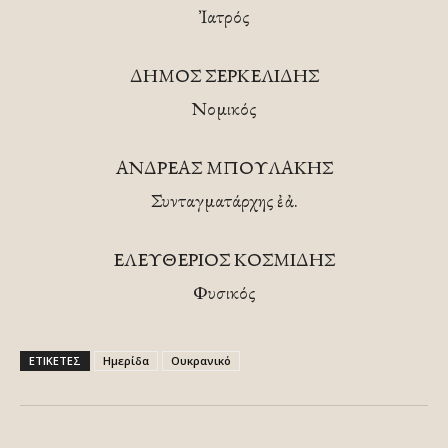
Ἰατρός
ΔΗΜΟΣ ΣΕΡΚΕΛΙΔΗΣ
Νομικός
ΑΝΔΡΕΑΣ ΜΠΟΥΛΑΚΗΣ
Συνταγματάρχης ἐ. ἀ.
ΕΛΕΥΘΕΡΙΟΣ ΚΟΣΜΙΔΗΣ
Φυσικός
ΕΤΙΚΕΤΕΣ
Ημερίδα
Ουκρανικό