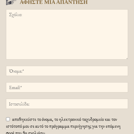
ΑΦΗΣΤΕ ΜΙΑ ΑΠΑΝΤΗΣΗ
αποθηκεύστε το όνομα, το ηλεκτρονικό ταχυδρομείο και τον
ιστότοπό μου σε αυτό το πρόγραμμα περιήγησης για την επόμενη
φορά που θα σχολιάσω.