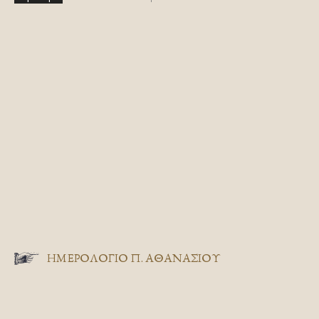
ΗΜΕΡΟΛΟΓΙΟ Π. ΑΘΑΝΑΣΙΟΥ