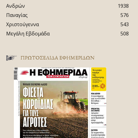
Ανδρών
1938
Παναγίας
576
Χριστούγεννα
543
Μεγάλη Εβδομάδα
508
ΠΡΩΤΟΣΈΛΙΔΑ ΕΦΗΜΕΡΊΔΩΝ