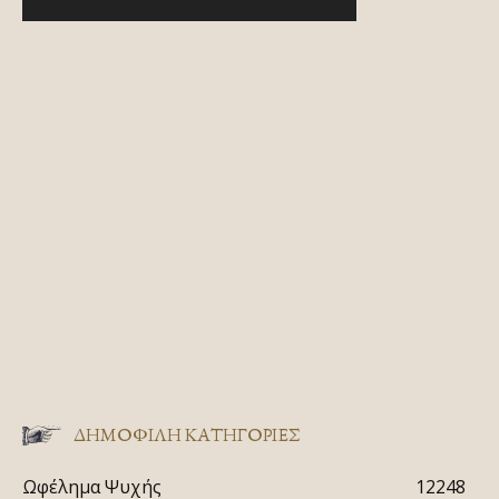
ΔΗΜΟΦΙΛΗ ΚΑΤΗΓΟΡΙΕΣ
Ωφέλημα Ψυχής
12248