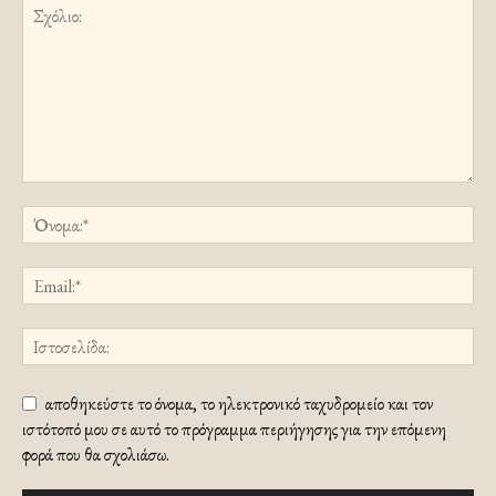
αποθηκεύστε το όνομα, το ηλεκτρονικό ταχυδρομείο και τον
ιστότοπό μου σε αυτό το πρόγραμμα περιήγησης για την επόμενη
φορά που θα σχολιάσω.