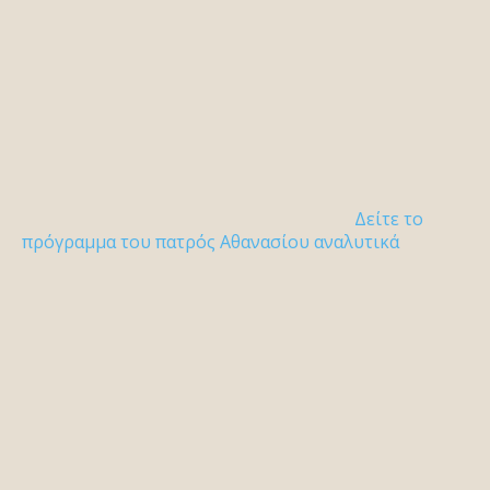
Δείτε το
πρόγραμμα του πατρός Αθανασίου αναλυτικά