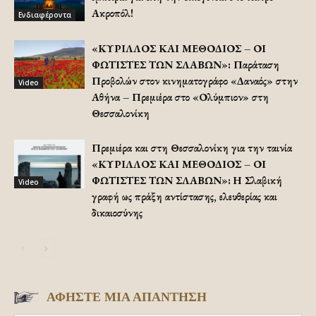
Ακροπόλ!
Ενδιαφέροντα
«ΚΥΡΙΛΛΟΣ ΚΑΙ ΜΕΘΟΔΙΟΣ – ΟΙ
ΦΩΤΙΣΤΕΣ ΤΩΝ ΣΛΑΒΩΝ»: Παράταση
Προβολών στον κινηματογράφο «Δαναός» στην
Video
Αθήνα – Πρεμιέρα στο «Ολύμπιον» στη
Θεσσαλονίκη
Πρεμιέρα και στη Θεσσαλονίκη για την ταινία
«ΚΥΡΙΛΛΟΣ ΚΑΙ ΜΕΘΟΔΙΟΣ – ΟΙ
ΦΩΤΙΣΤΕΣ ΤΩΝ ΣΛΑΒΩΝ»: Η Σλαβική
Video
γραφή ως πράξη αντίστασης, ελευθερίας και
δικαιοσύνης
ΑΦΗΣΤΕ ΜΙΑ ΑΠΑΝΤΗΣΗ