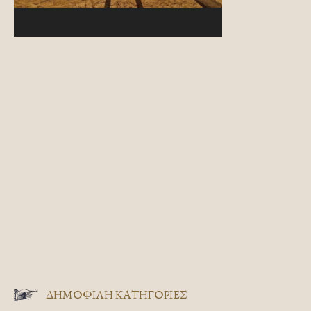
ΔΗΜΟΦΙΛΗ ΚΑΤΗΓΟΡΙΕΣ