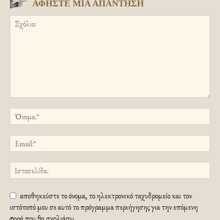
ΑΦΗΣΤΕ ΜΙΑ ΑΠΑΝΤΗΣΗ
αποθηκεύστε το όνομα, το ηλεκτρονικό ταχυδρομείο και τον
ιστότοπό μου σε αυτό το πρόγραμμα περιήγησης για την επόμενη
φορά που θα σχολιάσω.