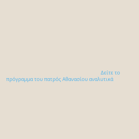
Δείτε το
πρόγραμμα του πατρός Αθανασίου αναλυτικά