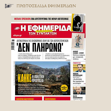
ΠΡΩΤΟΣΈΛΙΔΑ ΕΦΗΜΕΡΊΔΩΝ