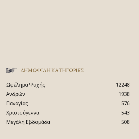
ΔΗΜΟΦΙΛΗ ΚΑΤΗΓΟΡΙΕΣ
Ωφέλημα Ψυχής
12248
Ανδρών
1938
Παναγίας
576
Χριστούγεννα
543
Μεγάλη Εβδομάδα
508