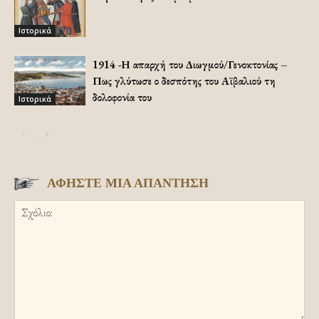
Ιστορικά
1914 -Η απαρχή του Διωγμού/Γενοκτονίας –
Πως γλύτωσε ο δεσπότης του Αϊβαλιού τη
δολοφονία του
Ιστορικά
ΑΦΗΣΤΕ ΜΙΑ ΑΠΑΝΤΗΣΗ