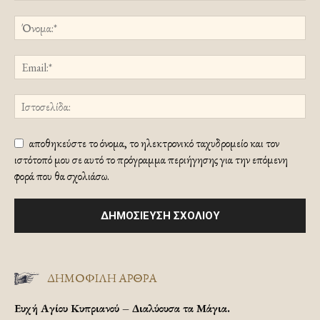
αποθηκεύστε το όνομα, το ηλεκτρονικό ταχυδρομείο και τον
ιστότοπό μου σε αυτό το πρόγραμμα περιήγησης για την επόμενη
φορά που θα σχολιάσω.
ΔΗΜΟΦΙΛΗ ΑΡΘΡΑ
Ευχή Αγίου Κυπριανού – Διαλύουσα τα Μάγια.