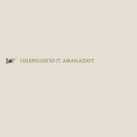
ΗΜΕΡΟΛΟΓΙΟ Π. ΑΘΑΝΑΣΙΟΥ