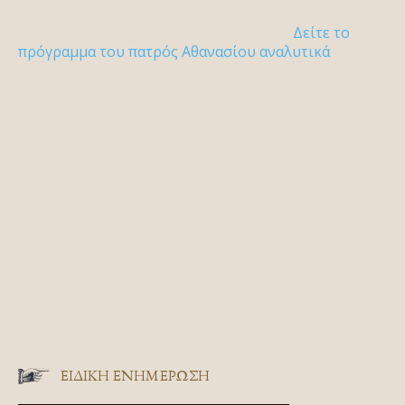
Δείτε το
πρόγραμμα του πατρός Αθανασίου αναλυτικά
ΕΙΔΙΚΉ ΕΝΗΜΈΡΩΣΗ