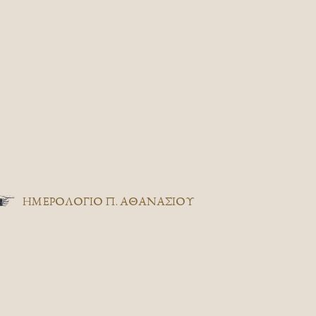
ΗΜΕΡΟΛΟΓΙΟ Π. ΑΘΑΝΑΣΙΟΥ