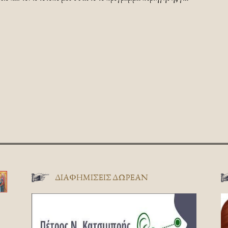
ΔΙΑΦΗΜΊΣΕΙΣ ΔΩΡΕΆΝ