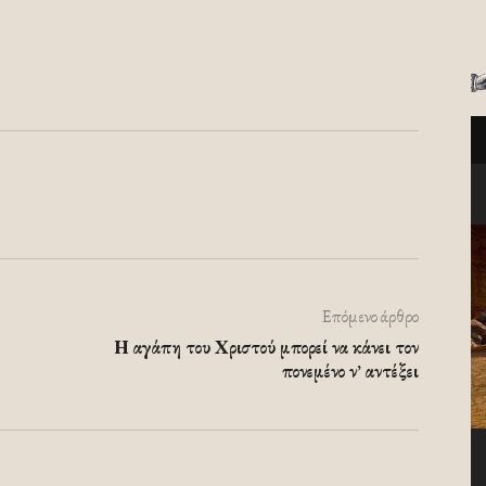
Επόμενο άρθρο
Η αγάπη του Χριστού μπορεί να κάνει τον
πονεμένο ν’ αντέξει