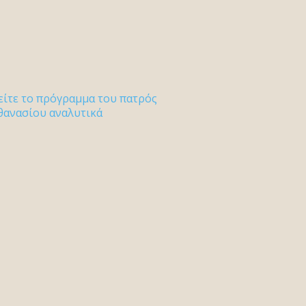
είτε το πρόγραμμα του πατρός
θανασίου αναλυτικά