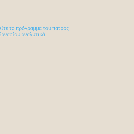
είτε το πρόγραμμα του πατρός
θανασίου αναλυτικά