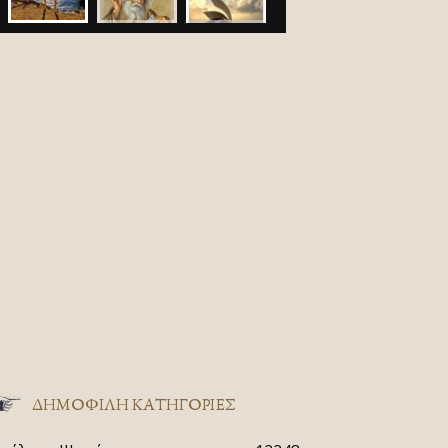
ΔΗΜΟΦΙΛΗ ΚΑΤΗΓΟΡΙΕΣ