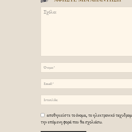
αποθηκεύστε το όνομα, το ηλεκτρονικό ταχυδρομε
την επόμενη φορά που θα σχολιάσω.