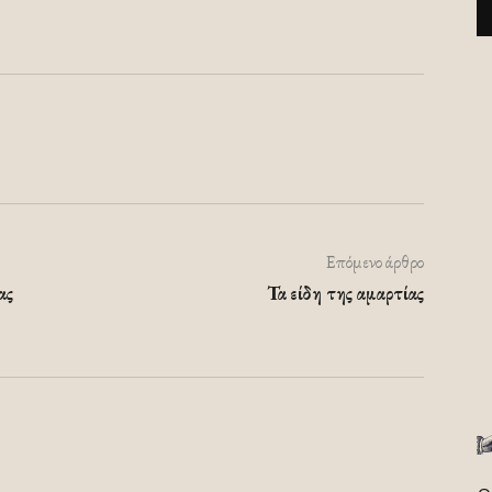
Επόμενο άρθρο
ας
Τα είδη της αμαρτίας