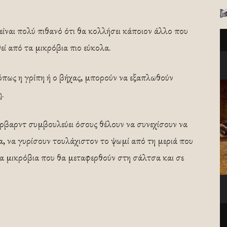
είναι πολύ πιθανό ότι θα κολλήσει κάποιον άλλο που
εί από τα μικρόβια πιο εύκολα.
όπως η γρίπη ή ο βήχας, μπορούν να εξαπλωθούν
η.
βαρντ συμβουλεύει όσους θέλουν να συνεχίσουν να
, να γυρίσουν τουλάχιστον το ψωμί από τη μεριά που
 τα μικρόβια που θα μεταφερθούν στη σάλτσα και σε