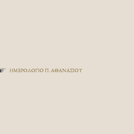
ΗΜΕΡΟΛΟΓΙΟ Π. ΑΘΑΝΑΣΙΟΥ