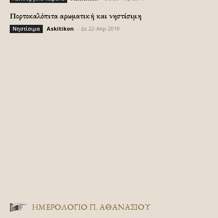
Πορτοκαλόπιτα αρωματική και νηστίσιμη
Askitikon
-
Δε 22-Απρ-2019
Νηστίσιμα
ΗΜΕΡΟΛΟΓΙΟ Π. ΑΘΑΝΑΣΙΟΥ