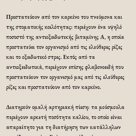
Προστατεύουν από τον καρκίνο του πνεύμονα και
της στοματικής κοιλότητας: περιέχουν ένα υψηλό
ποσοστό της αντιοξειδωτικής βιταμίνης Α, η οποία
προστατεύει τον οργανισμό από τις ελεύθερες ρίζες
και το οξειδωτικό στρες. Εκτός από τα
αντιοξειδωτικά, περιέχουν επίσης φλαβονοειδή που
προστατεύουν τον οργανισμό μας από τις ελεύθερες
ρίζες και προστατεύουν από τον καρκίνο.
Διατηρούν ομαλή αρτηριακή πίεση: τα μούσμουλα
περιέχουν αρκετή ποσότητα καλίου, το οποίο είναι
απαραίτητο για τη διατήρηση των κατάλληλων