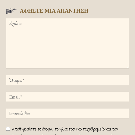
ΑΦΗΣΤΕ ΜΙΑ ΑΠΑΝΤΗΣΗ
αποθηκεύστε το όνομα, το ηλεκτρονικό ταχυδρομείο και τον