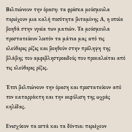
Βελτιώνουν την όραση: τα φρέσκα μούσμουλα
περιέχουν μια καλή ποσότητα βιταμίνης Α, η οποία
βοηθά στην υγεία των ματιών. Τα μούσμουλα
προστατεύουν λοιπόν τα μάτια μας από τις
ελεύθερες ρίζες και βοηθούν στην πρόληψη της
βλάβης του αμφιβληστροειδούς που προκαλείται από
τις ελεύθερες ρίζες.
Έτσι βελτιώνουν την όραση και προστατεύουν από
τον καταρράκτη και την εκφύλιση της ωχράς
κηλίδας.
Ενισχύουν τα οστά και τα δόντια: περιέχουν