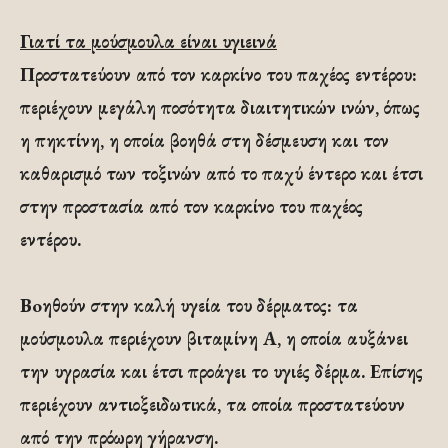
Γιατί τα μούσμουλα είναι υγιεινά
Προστατεύουν από τον καρκίνο του παχέος εντέρου:
περιέχουν μεγάλη ποσότητα διαιτητικών ινών, όπως
η πηκτίνη, η οποία βοηθά στη δέσμευση και τον
καθαρισμό των τοξινών από το παχύ έντερο και έτσι
στην προστασία από τον καρκίνο του παχέος
εντέρου.
Βoηθούν στην καλή υγεία του δέρματος: τα
μούσμουλα περιέχουν βιταμίνη Α, η οποία αυξάνει
την υγρασία και έτσι προάγει το υγιές δέρμα. Επίσης
περιέχουν αντιοξειδωτικά, τα οποία προστατεύουν
από την πρόωρη γήρανση.