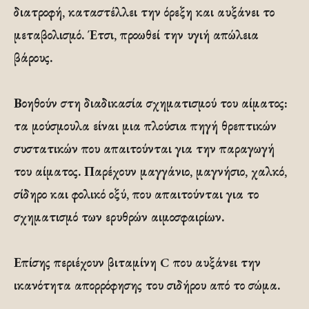
διατροφή, καταστέλλει την όρεξη και αυξάνει το
μεταβολισμό. Έτσι, προωθεί την υγιή απώλεια
βάρους.
Βοηθούν στη διαδικασία σχηματισμού του αίματος:
τα μούσμουλα είναι μια πλούσια πηγή θρεπτικών
συστατικών που απαιτούνται για την παραγωγή
του αίματος. Παρέχουν μαγγάνιο, μαγνήσιο, χαλκό,
σίδηρο και φολικό οξύ, που απαιτούνται για το
σχηματισμό των ερυθρών αιμοσφαιρίων.
Επίσης περιέχουν βιταμίνη C που αυξάνει την
ικανότητα απορρόφησης του σιδήρου από το σώμα.