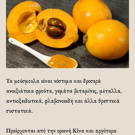
Τα μούσμουλα είναι νόστιμα και δροσερά
ανοιξιάτικα φρούτα, γεμάτα βιταμίνες, μέταλλα,
αντιοξειδωτικά, φλαβονοειδή και άλλα θρεπτικά
συστατικά.
Προέρχονται από την ορεινή Κίνα και αργότερα