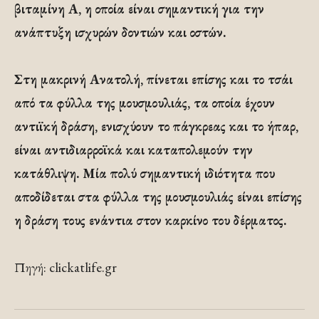
βιταμίνη Α, η οποία είναι σημαντική για την
ανάπτυξη ισχυρών δοντιών και οστών.
Στη μακρινή Ανατολή, πίνεται επίσης και το τσάι
από τα φύλλα της μουσμουλιάς, τα οποία έχουν
αντιϊκή δράση, ενισχύουν το πάγκρεας και το ήπαρ,
είναι αντιδιαρροϊκά και καταπολεμούν την
κατάθλιψη. Μία πολύ σημαντική ιδιότητα που
αποδίδεται στα φύλλα της μουσμουλιάς είναι επίσης
η δράση τους ενάντια στον καρκίνο του δέρματος.
Πηγή: clickatlife.gr