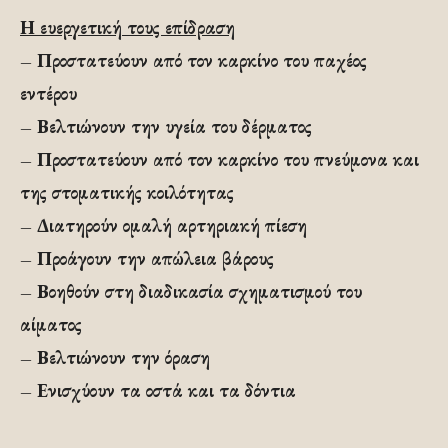
Η ευεργετική τους επίδραση
– Προστατεύουν από τον καρκίνο του παχέος
εντέρου
– Βελτιώνουν την υγεία του δέρματος
– Προστατεύουν από τον καρκίνο του πνεύμονα και
της στοματικής κοιλότητας
– Διατηρούν ομαλή αρτηριακή πίεση
– Προάγουν την απώλεια βάρους
– Βοηθούν στη διαδικασία σχηματισμού του
αίματος
– Βελτιώνουν την όραση
– Ενισχύουν τα οστά και τα δόντια