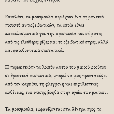
Επιπλέον, τα μούσμουλα περιέχουν ένα σημαντικό
ποσοστό αντιοξειδωτικών, τα οποία είναι
αποτελεσματικά για την προστασία του σώματος
από τις ελεύθερες ρίζες και το οξειδωτικό στρες, αλλά
και φυτοθρεπτικά συστατικά.
Η περιεκτικότητα λοιπόν αυτού του μικρού φρούτου
σε θρεπτικά συστατικά, μπορεί να μας προστατέψει
από τον καρκίνο, τη φλεγμονή και εκφυλιστικές
ασθένειες, ενώ επίσης βοηθά στην υγεία των ματιών.
Τα μούσμουλα, εμφανίζονται στα δέντρα προς το