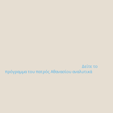
Δείτε το
πρόγραμμα του πατρός Αθανασίου αναλυτικά