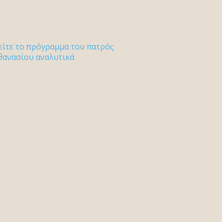
είτε το πρόγραμμα του πατρός
θανασίου αναλυτικά