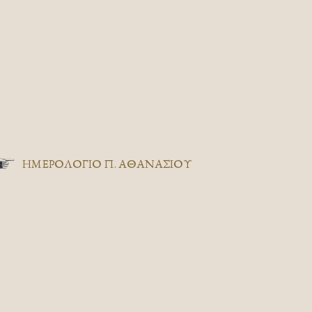
ΗΜΕΡΟΛΟΓΙΟ Π. ΑΘΑΝΑΣΙΟΥ