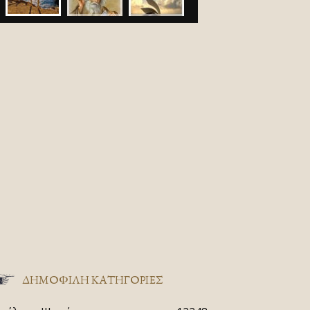
ΔΗΜΟΦΙΛΗ ΚΑΤΗΓΟΡΙΕΣ