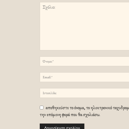
αποθηκεύστε το όνομα, το ηλεκτρονικό ταχυδρομε
την επόμενη φορά που θα σχολιάσω.