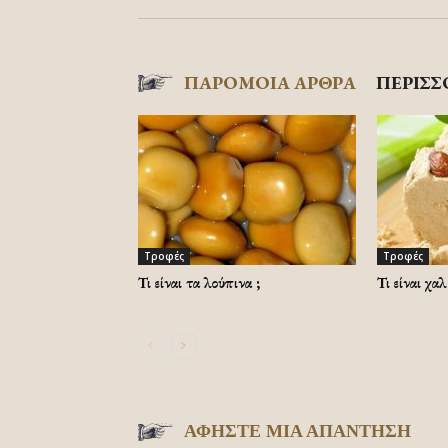
ΠΑΡΟΜΟΙΑ ΑΡΘΡΑ
ΠΕΡΙΣΣ
Τροφές
Τροφές
Τι είναι τα λούπινα ;
Τι είναι χα
ΑΦΗΣΤΕ ΜΙΑ ΑΠΑΝΤΗΣΗ