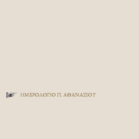
ΗΜΕΡΟΛΟΓΙΟ Π. ΑΘΑΝΑΣΙΟΥ