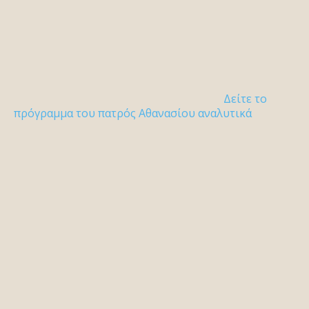
Δείτε το
πρόγραμμα του πατρός Αθανασίου αναλυτικά