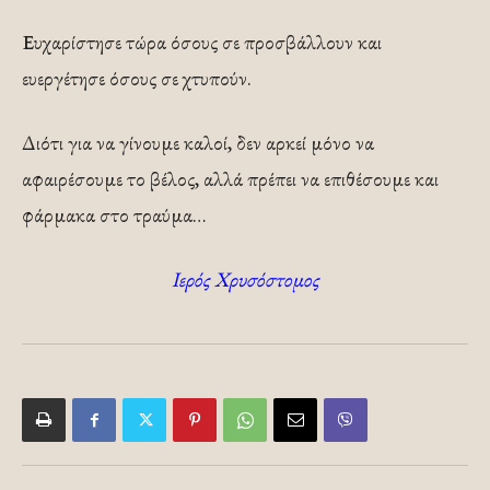
Ευχαρίστησε τώρα όσους σε προσβάλλουν και
ευεργέτησε όσους σε χτυπούν.
Διότι για να γίνουμε καλοί, δεν αρκεί μόνο να
αφαιρέσουμε το βέλος, αλλά πρέπει να επιθέσουμε και
φάρμακα στο τραύμα…
Ιερός Χρυσόστομος