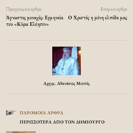
Προηγούμενο άρθρο
Επόμενο άρθρο
Άγνωστος μοναχός: Ερμηνεία
Ο Χριστός η μόνη ελπίδα μας
του «Κύριε Ελέησον»
Αρχιμ. Αθανάσιος Μισσός
ΠΑΡΟΜΟΙΑ ΑΡΘΡΑ
ΠΕΡΙΣΣΟΤΕΡΑ ΑΠΟ ΤΟΝ ΔΗΜΙΟΥΡΓΟ