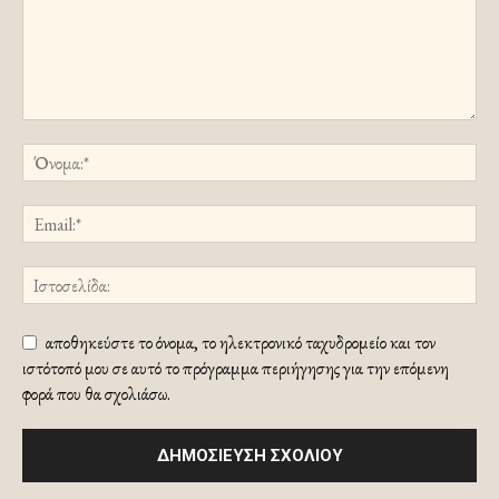
αποθηκεύστε το όνομα, το ηλεκτρονικό ταχυδρομείο και τον
ιστότοπό μου σε αυτό το πρόγραμμα περιήγησης για την επόμενη
φορά που θα σχολιάσω.