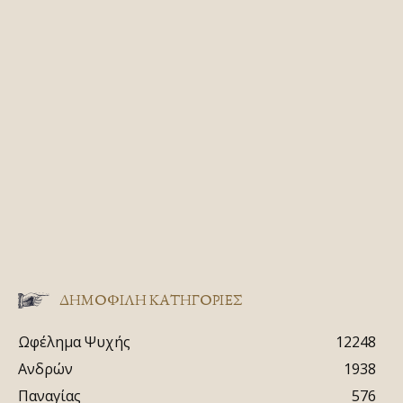
ΔΗΜΟΦΙΛΗ ΚΑΤΗΓΟΡΙΕΣ
Ωφέλημα Ψυχής
12248
Ανδρών
1938
Παναγίας
576