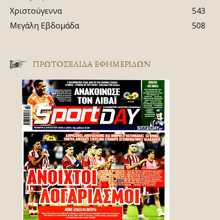
Χριστούγεννα
543
Μεγάλη Εβδομάδα
508
ΠΡΩΤΟΣΈΛΙΔΑ ΕΦΗΜΕΡΊΔΩΝ