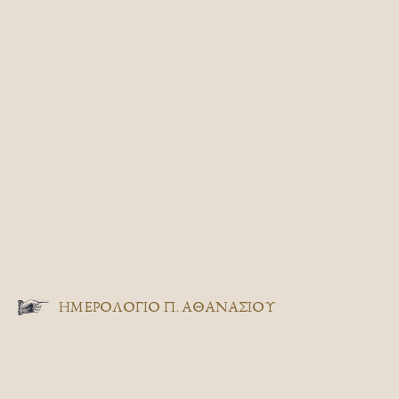
ΗΜΕΡΟΛΟΓΙΟ Π. ΑΘΑΝΑΣΙΟΥ