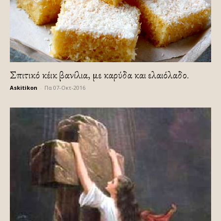
Σπιτικό κέικ βανίλια, με καρύδα και ελαιόλαδο.
Askitikon
-
Πα 07-Οκτ-2016