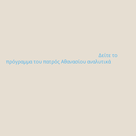
Δείτε το
πρόγραμμα του πατρός Αθανασίου αναλυτικά