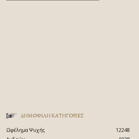
ΔΗΜΟΦΙΛΗ ΚΑΤΗΓΟΡΙΕΣ
Ωφέλημα Ψυχής
12248