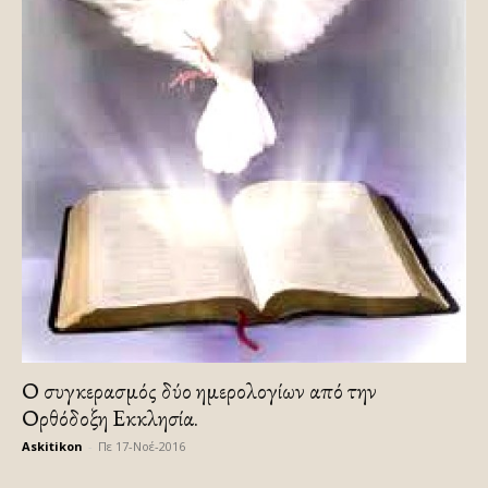
Ο συγκερασμός δύο ημερολογίων από την
Ορθόδοξη Εκκλησία.
Askitikon
-
Πε 17-Νοέ-2016