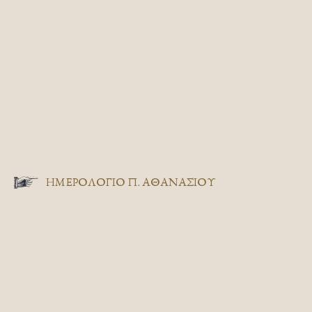
ΗΜΕΡΟΛΟΓΙΟ Π. ΑΘΑΝΑΣΙΟΥ