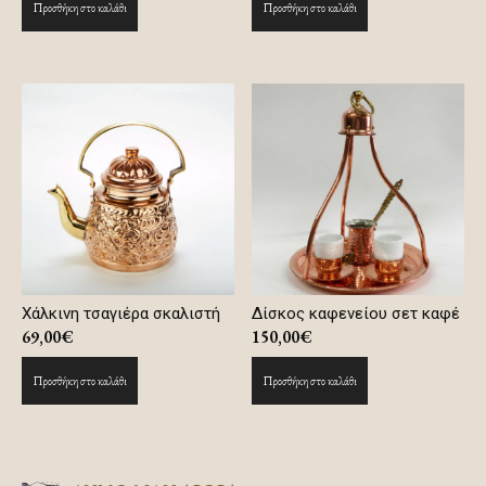
Προσθήκη στο καλάθι
Προσθήκη στο καλάθι
Χάλκινη τσαγιέρα σκαλιστή
Δίσκος καφενείου σετ καφέ
69,00
€
150,00
€
Προσθήκη στο καλάθι
Προσθήκη στο καλάθι