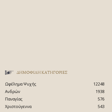
ΔΗΜΟΦΙΛΗ ΚΑΤΗΓΟΡΙΕΣ
Ωφέλημα Ψυχής
12248
Ανδρών
1938
Παναγίας
576
Χριστούγεννα
543