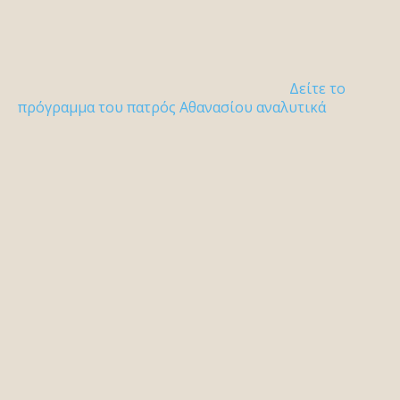
Δείτε το
πρόγραμμα του πατρός Αθανασίου αναλυτικά