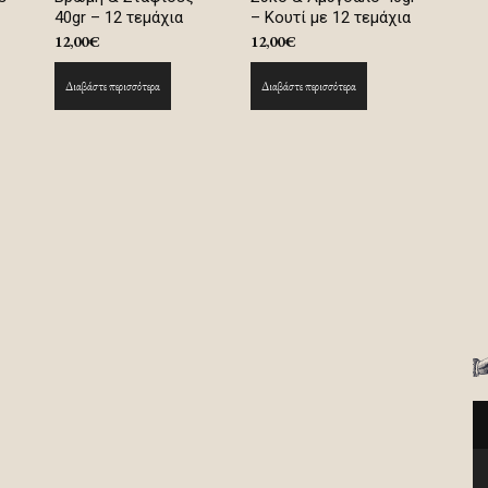
40gr – 12 τεμάχια
– Κουτί με 12 τεμάχια
12,00
€
12,00
€
Διαβάστε περισσότερα
Διαβάστε περισσότερα