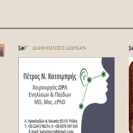
ΔΙΑΦΗΜΊΣΕΙΣ ΔΩΡΕΆΝ