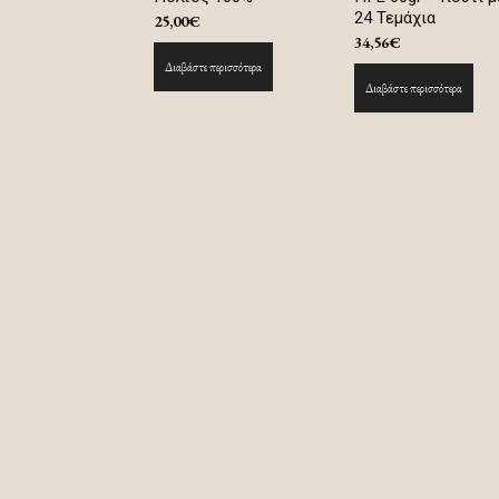
24 Τεμάχια
25,00
€
34,56
€
Διαβάστε περισσότερα
Διαβάστε περισσότερα