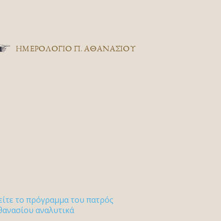
ΗΜΕΡΟΛΟΓΙΟ Π. ΑΘΑΝΑΣΙΟΥ
είτε το πρόγραμμα του πατρός
θανασίου αναλυτικά