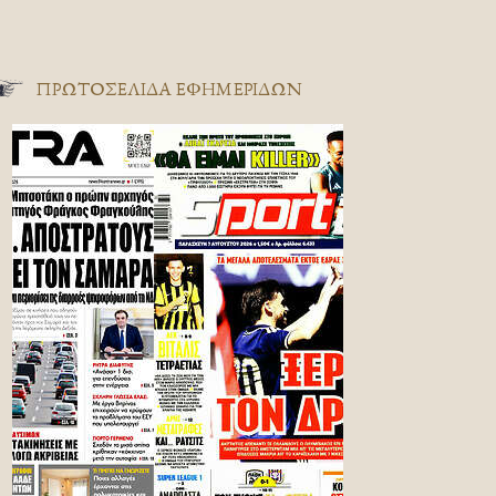
ΠΡΩΤΟΣΈΛΙΔΑ ΕΦΗΜΕΡΊΔΩΝ