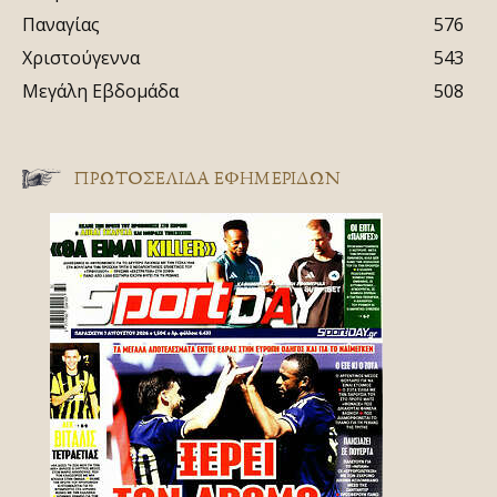
Παναγίας
576
Χριστούγεννα
543
Μεγάλη Εβδομάδα
508
ΠΡΩΤΟΣΈΛΙΔΑ ΕΦΗΜΕΡΊΔΩΝ