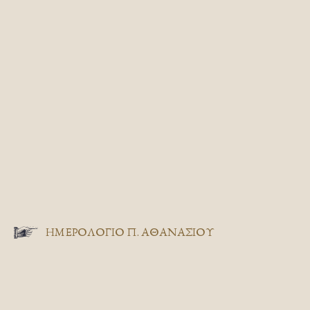
ΗΜΕΡΟΛΟΓΙΟ Π. ΑΘΑΝΑΣΙΟΥ