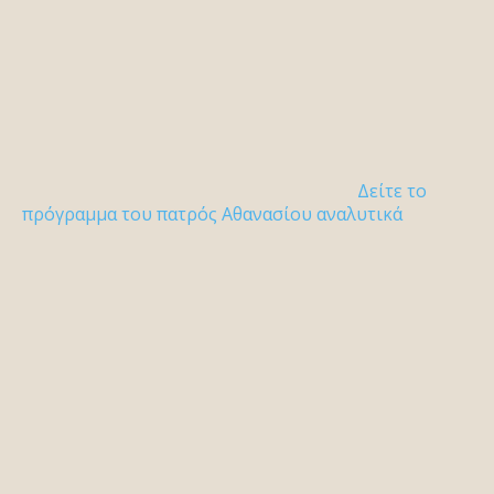
Δείτε το
πρόγραμμα του πατρός Αθανασίου αναλυτικά