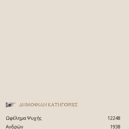
ΔΗΜΟΦΙΛΗ ΚΑΤΗΓΟΡΙΕΣ
Ωφέλημα Ψυχής
12248
Ανδρών
1938