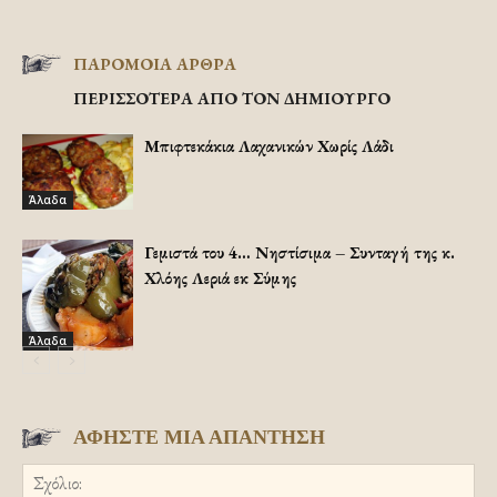
ΠΑΡΟΜΟΙΑ ΑΡΘΡΑ
ΠΕΡΙΣΣΟΤΕΡΑ ΑΠΟ ΤΟΝ ΔΗΜΙΟΥΡΓΟ
Μπιφτεκάκια Λαχανικών Χωρίς Λάδι
Άλαδα
Γεμιστά του 4… Νηστίσιμα – Συνταγή της κ.
Χλόης Λεριά εκ Σύμης
Άλαδα
ΑΦΗΣΤΕ ΜΙΑ ΑΠΑΝΤΗΣΗ