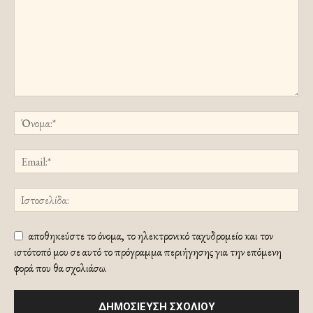
αποθηκεύστε το όνομα, το ηλεκτρονικό ταχυδρομείο και τον
ιστότοπό μου σε αυτό το πρόγραμμα περιήγησης για την επόμενη
φορά που θα σχολιάσω.