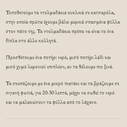
Τοποθετούμε τα ντολμαδάκια κυκλικά σε κατσαρόλα,
στην οποία πρώτα έχουμε βάλει μερικά σπασμένα φύλλα
στον πάτο της. Τα ντολμαδάκια πρέπει να είναι το ένα
δίπλα στο άλλο κολλητά.
Προσθέτουμε ένα ποτήρι νερό, μισό ποτήρι λάδι και
μισό χυμό λεμονιού επιπλέον, αν τα θέλουμε πιο ξινά.
Τα σκεπάζουμε με ένα μικρό πιατάκι και τα βράζουμε σε
σιγανή φωτιά, για 20-30 λεπτά, μέχρι να σωθεί το νερό
και να μαλακώσουν τα φύλλα από το λάχανο.