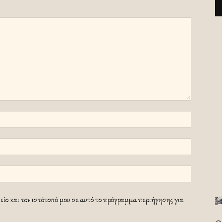
ίο και τον ιστότοπό μου σε αυτό το πρόγραμμα περιήγησης για