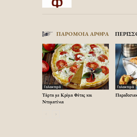
ΠΑΡΟΜΟΙΑ ΑΡΘΡΑ
ΠΕΡΙΣΣ
Γαλακτερά
Γαλακτερά
Τάρτα με Κρέμα Φέτας και
Παραδοσιακ
Ντοματίνια