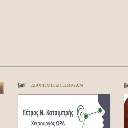
ΔΙΑΦΗΜΊΣΕΙΣ ΔΩΡΕΆΝ