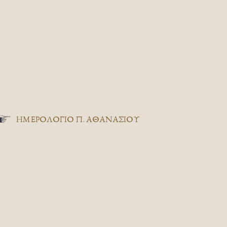
ΗΜΕΡΟΛΟΓΙΟ Π. ΑΘΑΝΑΣΙΟΥ