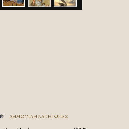
ΔΗΜΟΦΙΛΗ ΚΑΤΗΓΟΡΙΕΣ