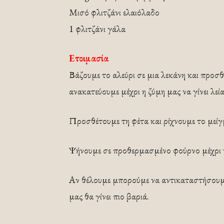
Μισό φλιτζάνι ελαιόλαδο
1 φλιτζάνι γάλα
Ετοιμασία
Βάζουμε το αλεύρι σε μια λεκάνη και προσθ
ανακατεύουμε μέχρι η ζύμη μας να γίνει λεία
Προσθέτουμε τη φέτα και ρίχνουμε το μείγ
Ψήνουμε σε προθερμασμένο φούρνο μέχρι να 
Αν θέλουμε μπορούμε να αντικαταστήσουμε
μας θα γίνει πιο βαριά.