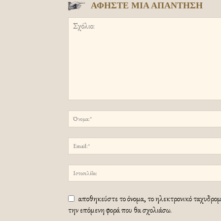
ΑΦΗΣΤΕ ΜΙΑ ΑΠΑΝΤΗΣΗ
αποθηκεύστε το όνομα, το ηλεκτρονικό ταχυδρομε
την επόμενη φορά που θα σχολιάσω.