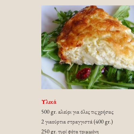
Υλικά
500 gr. αλεύρι για όλες τις χρήσεις
2 γιαούρτια στραγγιστά (400 gr.)
250 gr. τυρί φέτα τριμμένη