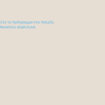
είτε το πρόγραμμα του πατρός
θανασίου αναλυτικά