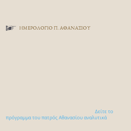
ΗΜΕΡΟΛΟΓΙΟ Π. ΑΘΑΝΑΣΙΟΥ
Δείτε το
πρόγραμμα του πατρός Αθανασίου αναλυτικά