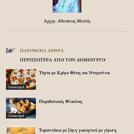
Αρχιμ. Αθανάσιος Μισσός
ΠΑΡΟΜΟΙΑ ΑΡΘΡΑ
ΠΕΡΙΣΣΟΤΕΡΑ ΑΠΟ ΤΟΝ ΔΗΜΙΟΥΡΓΟ
Τάρτα με Κρέμα Φέτας και Ντοματίνια
Γαλακτερά
Παραδοσιακές Φλαούνες
Γαλακτερά
Τυροπιτάκια με ζύμη γιαουρτιού με γέμιση