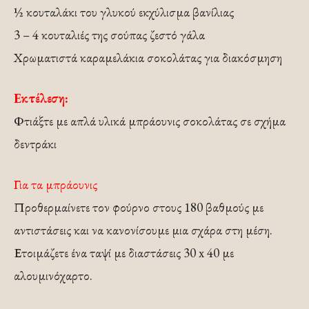
½ κουταλάκι του γλυκού εκχύλισμα βανίλιας
3 – 4 κουταλιές της σούπας ζεστό γάλα
Χρωματιστά καραμελάκια σοκολάτας για διακόσμηση
Εκτέλεση:
Φτιάξτε με απλά υλικά μπράουνις σοκολάτας σε σχήμα
δεντράκι
Για τα μπράουνις
Προθερμαίνετε τον φούρνο στους 180 βαθμούς με
αντιστάσεις και να κανονίσουμε μια σχάρα στη μέση.
Ετοιμάζετε ένα ταψί με διαστάσεις 30 x 40 με
αλουμινόχαρτο.