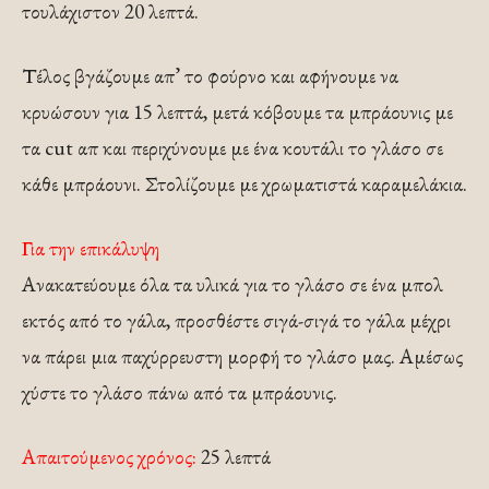
τουλάχιστον 20 λεπτά.
Τέλος βγάζουμε απ’ το φούρνο και αφήνουμε να
κρυώσουν για 15 λεπτά, μετά κόβουμε τα μπράουνις με
τα cut απ και περιχύνουμε με ένα κουτάλι το γλάσο σε
κάθε μπράουνι. Στολίζουμε με χρωματιστά καραμελάκια.
Για την επικάλυψη
Ανακατεύουμε όλα τα υλικά για το γλάσο σε ένα μπολ
εκτός από το γάλα, προσθέστε σιγά-σιγά το γάλα μέχρι
να πάρει μια παχύρρευστη μορφή το γλάσο μας. Αμέσως
χύστε το γλάσο πάνω από τα μπράουνις.
Απαιτούμενος χρόνος:
25 λεπτά