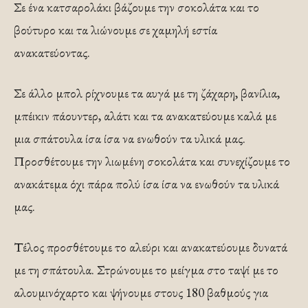
Σε ένα κατσαρολάκι βάζουμε την σοκολάτα και το
βούτυρο και τα λιώνουμε σε χαμηλή εστία
ανακατεύοντας.
Σε άλλο μπολ ρίχνουμε τα αυγά με τη ζάχαρη, βανίλια,
μπέικιν πάουντερ, αλάτι και τα ανακατεύουμε καλά με
μια σπάτουλα ίσα ίσα να ενωθούν τα υλικά μας.
Προσθέτουμε την λιωμένη σοκολάτα και συνεχίζουμε το
ανακάτεμα όχι πάρα πολύ ίσα ίσα να ενωθούν τα υλικά
μας.
Τέλος προσθέτουμε το αλεύρι και ανακατεύουμε δυνατά
με τη σπάτουλα. Στρώνουμε το μείγμα στο ταψί με το
αλουμινόχαρτο και ψήνουμε στους 180 βαθμούς για