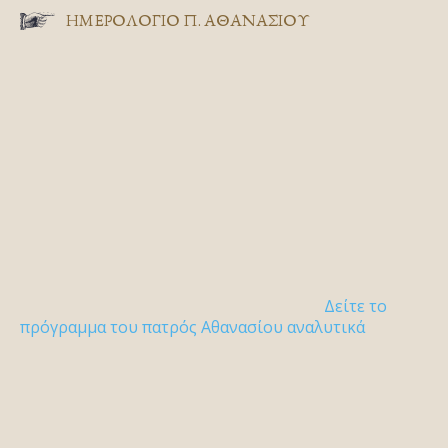
ΗΜΕΡΟΛΟΓΙΟ Π. ΑΘΑΝΑΣΙΟΥ
Δείτε το
πρόγραμμα του πατρός Αθανασίου αναλυτικά