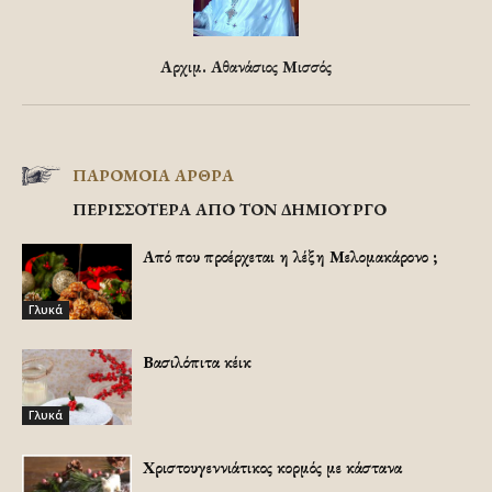
Αρχιμ. Αθανάσιος Μισσός
ΠΑΡΟΜΟΙΑ ΑΡΘΡΑ
ΠΕΡΙΣΣΟΤΕΡΑ ΑΠΟ ΤΟΝ ΔΗΜΙΟΥΡΓΟ
Από που προέρχεται η λέξη Μελομακάρονο ;
Γλυκά
Βασιλόπιτα κέικ
Γλυκά
Χριστουγεννιάτικος κορμός με κάστανα