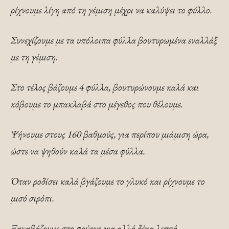
ρίχνουμε λίγη από τη γέμιση μέχρι να καλύψει το φύλλο.
Συνεχίζουμε με τα υπόλοιπα φύλλα βουτυρωμένα εναλλάξ
με τη γέμιση.
Στο τέλος βάζουμε 4 φύλλα, βουτυρώνουμε καλά και
κόβουμε το μπακλαβά στο μέγεθος που θέλουμε.
Ψήνουμε στους 160 βαθμούς, για περίπου μιάμιση ώρα,
ώστε να ψηθούν καλά τα μέσα φύλλα.
Όταν ροδίσει καλά βγάζουμε το γλυκό και ρίχνουμε το
μισό σιρόπι.
Ξαναβάζουμε στο φούρνο για αλλά δέκα λεπτά.