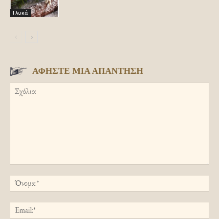
Γλυκά
ΑΦΗΣΤΕ ΜΙΑ ΑΠΑΝΤΗΣΗ