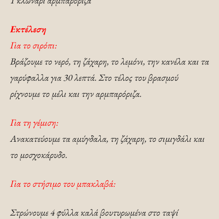
1 κλωνάρι αρμπαρόριζα
Εκτέλεση
Για το σιρόπι:
Βράζουμε το νερό, τη ζάχαρη, το λεμόνι, την κανέλα και τα
γαρύφαλλα για 30 λεπτά. Στο τέλος του βρασμού
ρίχνουμε το μέλι και την αρμπαρόριζα.
Για τη γέμιση:
Ανακατεύουμε τα αμύγδαλα, τη ζάχαρη, το σιμιγδάλι και
το μοσχοκάρυδο.
Για το στήσιμο του μπακλαβά:
Στρώνουμε 4 φύλλα καλά βουτυρωμένα στο ταψί