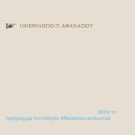
ΗΜΕΡΟΛΟΓΙΟ Π. ΑΘΑΝΑΣΙΟΥ
Δείτε το
πρόγραμμα του πατρός Αθανασίου αναλυτικά