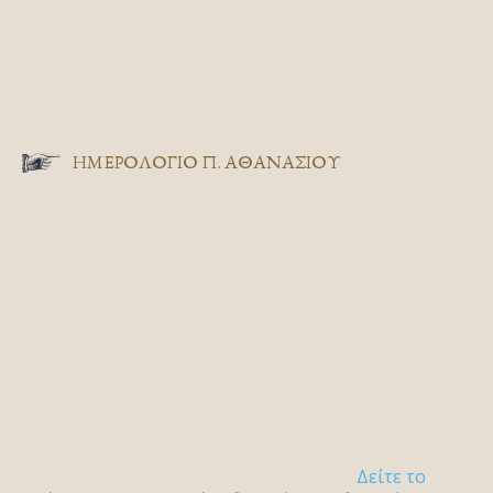
ΗΜΕΡΟΛΟΓΙΟ Π. ΑΘΑΝΑΣΙΟΥ
Δείτε το