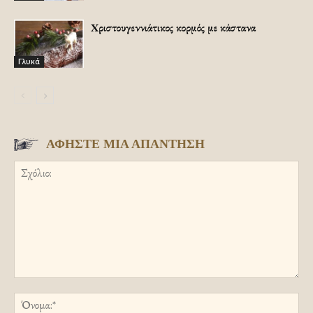
Χριστουγεννιάτικος κορμός με κάστανα
Γλυκά
ΑΦΗΣΤΕ ΜΙΑ ΑΠΑΝΤΗΣΗ