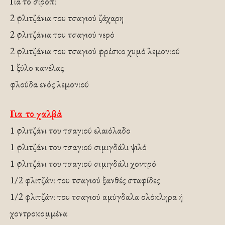
Για το σιρόπι
2 φλιτζάνια του τσαγιού ζάχαρη
2 φλιτζάνια του τσαγιού νερό
2 φλιτζάνια του τσαγιού φρέσκο χυμό λεμονιού
1 ξύλο κανέλας
φλούδα ενός λεμονιού
Για το χαλβά
1 φλιτζάνι του τσαγιού ελαιόλαδο
1 φλιτζάνι του τσαγιού σιμιγδάλι ψιλό
1 φλιτζάνι του τσαγιού σιμιγδάλι χοντρό
1/2 φλιτζάνι του τσαγιού ξανθές σταφίδες
1/2 φλιτζάνι του τσαγιού αμύγδαλα ολόκληρα ή
χοντροκομμένα