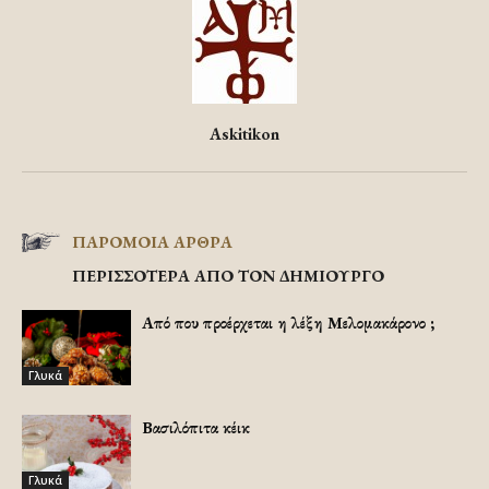
Askitikon
ΠΑΡΟΜΟΙΑ ΑΡΘΡΑ
ΠΕΡΙΣΣΟΤΕΡΑ ΑΠΟ ΤΟΝ ΔΗΜΙΟΥΡΓΟ
Από που προέρχεται η λέξη Μελομακάρονο ;
Γλυκά
Βασιλόπιτα κέικ
Γλυκά