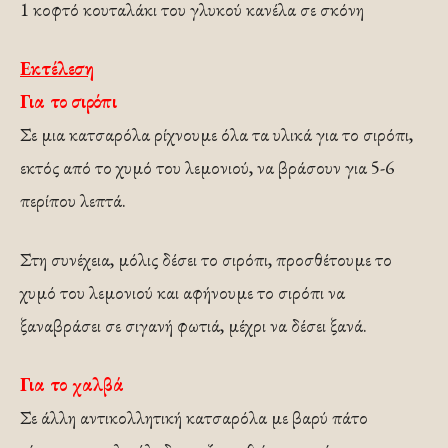
1 κοφτό κουταλάκι του γλυκού κανέλα σε σκόνη
Εκτέλεση
Για το σιρόπι
Σε μια κατσαρόλα ρίχνουμε όλα τα υλικά για το σιρόπι,
εκτός από το χυμό του λεμονιού, να βράσουν για 5-6
περίπου λεπτά.
Στη συνέχεια, μόλις δέσει το σιρόπι, προσθέτουμε το
χυμό του λεμονιού και αφήνουμε το σιρόπι να
ξαναβράσει σε σιγανή φωτιά, μέχρι να δέσει ξανά.
Για το χαλβά
Σε άλλη αντικολλητική κατσαρόλα με βαρύ πάτο