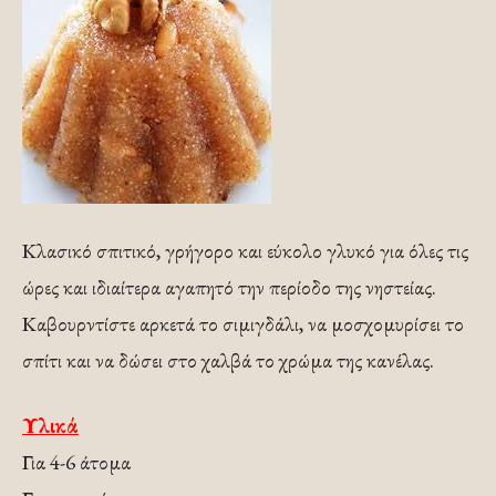
Κλασικό σπιτικό, γρήγορο και εύκολο γλυκό για όλες τις
ώρες και ιδιαίτερα αγαπητό την περίοδο της νηστείας.
Καβουρντίστε αρκετά το σιμιγδάλι, να μοσχομυρίσει το
σπίτι και να δώσει στο χαλβά το χρώμα της κανέλας.
Υλικά
Για 4-6 άτομα