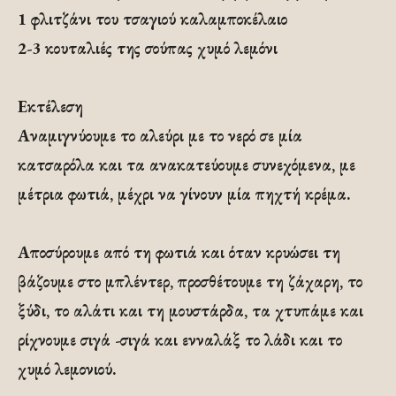
1 φλιτζάνι του τσαγιού καλαμποκέλαιο
2-3 κουταλιές της σούπας χυμό λεμόνι
Εκτέλεση
Αναμιγνύουμε το αλεύρι με το νερό σε μία
κατσαρόλα και τα ανακατεύουμε συνεχόμενα, με
μέτρια φωτιά, μέχρι να γίνουν μία πηχτή κρέμα.
Αποσύρουμε από τη φωτιά και όταν κρυώσει τη
βάζουμε στο μπλέντερ, προσθέτουμε τη ζάχαρη, το
ξύδι, το αλάτι και τη μουστάρδα, τα χτυπάμε και
ρίχνουμε σιγά -σιγά και ενναλάξ το λάδι και το
χυμό λεμονιού.