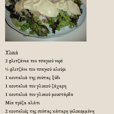
Υλικά
2 φλιτζάνια του τσαγιού νερό
½ φλιτζάνι του τσαγιού αλεύρι
1 κουταλιά της σούπας ξύδι
1 κουταλιά του γλυκού ζάχαρη
1 κουταλιά του γλυκού μουστάρδα
Μία πρέζα αλάτι
2 κουταλιές της σούπας κάπαρη ψιλοκομμένη