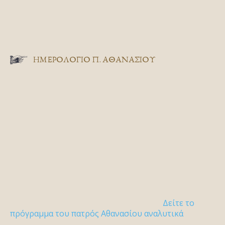
ΗΜΕΡΟΛΟΓΙΟ Π. ΑΘΑΝΑΣΙΟΥ
Δείτε το
πρόγραμμα του πατρός Αθανασίου αναλυτικά