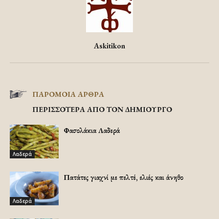
Askitikon
ΠΑΡΟΜΟΙΑ ΑΡΘΡΑ
ΠΕΡΙΣΣΟΤΕΡΑ ΑΠΟ ΤΟΝ ΔΗΜΙΟΥΡΓΟ
Φασολάκια Λαδερά
Λαδερά
Πατάτες γιαχνί με πελτέ, ελιές και άνηθο
Λαδερά