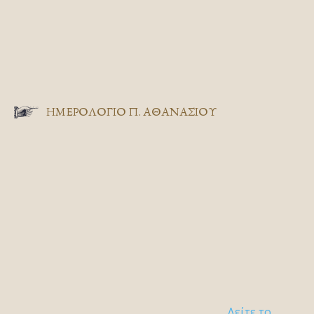
ΗΜΕΡΟΛΟΓΙΟ Π. ΑΘΑΝΑΣΙΟΥ
Δείτε το