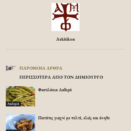
Askitikon
ΠΑΡΟΜΟΙΑ ΑΡΘΡΑ
ΠΕΡΙΣΣΟΤΕΡΑ ΑΠΟ ΤΟΝ ΔΗΜΙΟΥΡΓΟ
Φασολάκια Λαδερά
Λαδερά
Πατάτες γιαχνί με πελτέ, ελιές και άνηθο