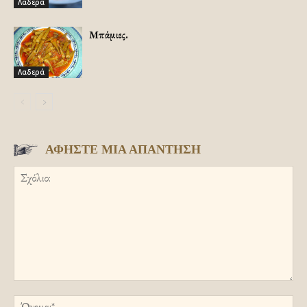
Λαδερά
Μπάμιες.
Λαδερά
ΑΦΗΣΤΕ ΜΙΑ ΑΠΑΝΤΗΣΗ