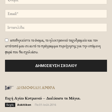
αποθηκεύστε το όνομα, το ηλεκτρονικό ταχυδρομείο και τον
ιστότοπό μου σε αυτό το πρόγραμμα περιήγησης για την επόμενη
φορά που θα σχολιάσω.
ΔΗΜΟΦΙΛΗ ΑΡΘΡΑ
Ευχή Αγίου Κυπριανού – Διαλύουσα τα Μάγια.
Askitikon
-
Πα 01-Ιούλ-2016
Ευχές