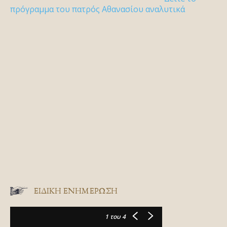
πρόγραμμα του πατρός Αθανασίου αναλυτικά
ΕΙΔΙΚΉ ΕΝΗΜΈΡΩΣΗ
1
του 4