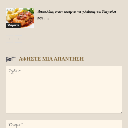
Βακαλάος στον φούρνο να γλείφεις τα δάχτυλά
σου ….
Ψαρικά
ΑΦΗΣΤΕ ΜΙΑ ΑΠΑΝΤΗΣΗ