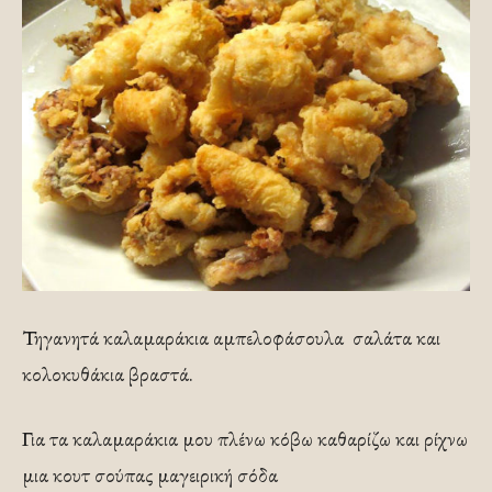
Τηγανητά καλαμαράκια αμπελοφάσουλα σαλάτα και
κολοκυθάκια βραστά.
Για τα καλαμαράκια μου πλένω κόβω καθαρίζω και ρίχνω
μια κουτ σούπας μαγειρική σόδα