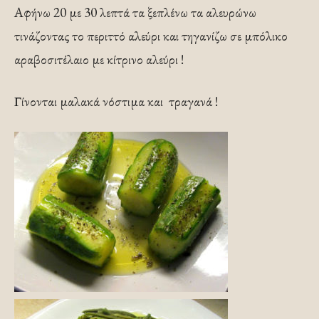
Αφήνω 20 με 30 λεπτά τα ξεπλένω τα αλευρώνω
τινάζοντας το περιττό αλεύρι και τηγανίζω σε μπόλικο
αραβοσιτέλαιο με κίτρινο αλεύρι !
Γίνονται μαλακά νόστιμα και τραγανά !