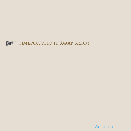
ΗΜΕΡΟΛΟΓΙΟ Π. ΑΘΑΝΑΣΙΟΥ
Δείτε το