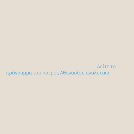
Δείτε το
πρόγραμμα του πατρός Αθανασίου αναλυτικά