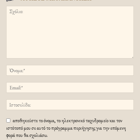
αποθηκεύστε το όνομα, το ηλεκτρονικό ταχυδρομείο και τον
ιστότοπό μου σε αυτό το πρόγραμμα περιήγησης για την επόμενη
φορά που θα σχολιάσω.