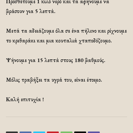
Προσθέτουμε 1 κιλό νερό και τα αφήνουμε να
βράσουν για 5 λεπτά.
Μετά τα αδειάζουμε όλα σε ένα πήλινο και ρίχνουμε
το κριθαράκι και μια κουταλιά χταποδόζουμο.
Ψήνουμε για 15 λεπτά στους 180 βαθμούς.
Μόλις τραβήξει τα υγρά του, είναι έτοιμο.
Καλή επιτυχία !