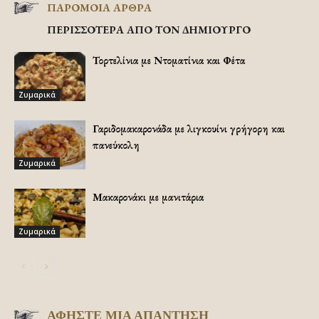
ΠΑΡΟΜΟΙΑ ΑΡΘΡΑ
ΠΕΡΙΣΣΟΤΕΡΑ ΑΠΟ ΤΟΝ ΔΗΜΙΟΥΡΓΟ
Τορτελίνια με Ντοματίνια και Φέτα
Ζυμαρικά
Γαριδομακαρονάδα με λιγκουίνι γρήγορη και
πανεύκολη
Ζυμαρικά
Μακαρονάκι με μανιτάρια
Ζυμαρικά
ΑΦΗΣΤΕ ΜΙΑ ΑΠΑΝΤΗΣΗ