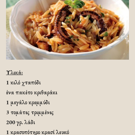
Υλικά:
1 κιλό χταπόδι
ένα πακέτο κριθαράκι
1 μεγάλο κρεμμύδι
3 τομάτες τριμμένες
200 γρ. λάδι
1 κρασοπότηρο κρασί λευκό