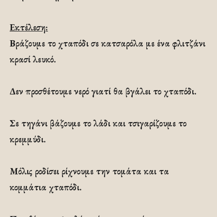
Εκτέλεση:
Βράζουμε το χταπόδι σε κατσαρόλα με ένα φλιτζάνι
κρασί λευκό.
Δεν προσθέτουμε νερό γιατί θα βγάλει το χταπόδι.
Σε τηγάνι βάζουμε το λάδι και τσιγαρίζουμε το
κρεμμύδι.
Μόλις ροδίσει ρίχνουμε την τομάτα και τα
κομμάτια χταπόδι.