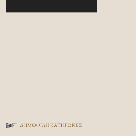
ΔΗΜΟΦΙΛΗ ΚΑΤΗΓΟΡΙΕΣ