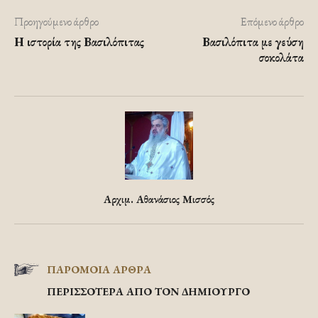
Προηγούμενο άρθρο
Επόμενο άρθρο
Η ιστορία της Βασιλόπιτας
Βασιλόπιτα με γεύση
σοκολάτα
Αρχιμ. Αθανάσιος Μισσός
ΠΑΡΟΜΟΙΑ ΑΡΘΡΑ
ΠΕΡΙΣΣΟΤΕΡΑ ΑΠΟ ΤΟΝ ΔΗΜΙΟΥΡΓΟ