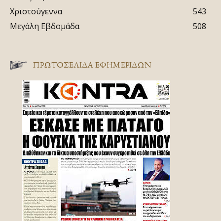
Χριστούγεννα
543
Μεγάλη Εβδομάδα
508
ΠΡΩΤΟΣΈΛΙΔΑ ΕΦΗΜΕΡΊΔΩΝ