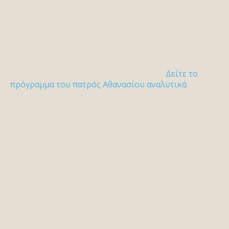
Δείτε το
πρόγραμμα του πατρός Αθανασίου αναλυτικά