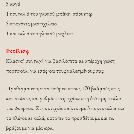
5 αυγά
1 κουταλιά του γλυκού μπέικιν πάουντερ
5 σταγόνες μαστιχέλαιο
1 κουταλιά του γλυκού μαχλέπι
Εκτέλεση:
Κλασική συνταγή για βασιλόπιτα με υπέροχη γεύση
πορτοκάλι για εσάς και τους καλεσμένους σας
Προθερμαίνουμε το φούρνο στους 170 βαθμούς στις
αντιστάσεις και ρυθμίστε τη σχάρα στη δεύτερη σκάλα
του φούρνου. Στη συνεχεία παίρνουμε 3 πορτοκάλια και
τα πλένουμε καλά, κατόπιν τα προσθέτουμε και τα
βράζουμε για μία ώρα.