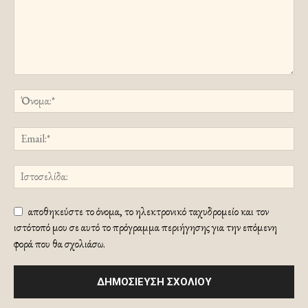
αποθηκεύστε το όνομα, το ηλεκτρονικό ταχυδρομείο και τον
ιστότοπό μου σε αυτό το πρόγραμμα περιήγησης για την επόμενη
φορά που θα σχολιάσω.