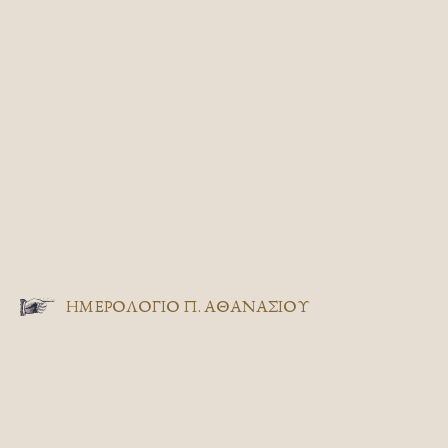
ΗΜΕΡΟΛΟΓΙΟ Π. ΑΘΑΝΑΣΙΟΥ