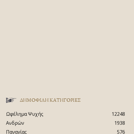
ΔΗΜΟΦΙΛΗ ΚΑΤΗΓΟΡΙΕΣ
Ωφέλημα Ψυχής
12248
Ανδρών
1938
Παναγίας
576