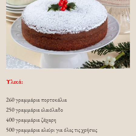
Υλικά:
260 γραμμάρια πορτοκάλια
250 γραμμάρια ελαιόλαδο
400 γραμμάρια ζάχαρη
500 γραμμάρια αλεύρι για όλες τις χρήσεις