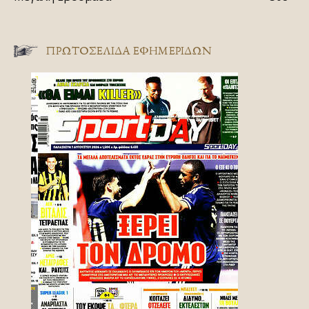
ΠΡΩΤΟΣΈΛΙΔΑ ΕΦΗΜΕΡΊΔΩΝ