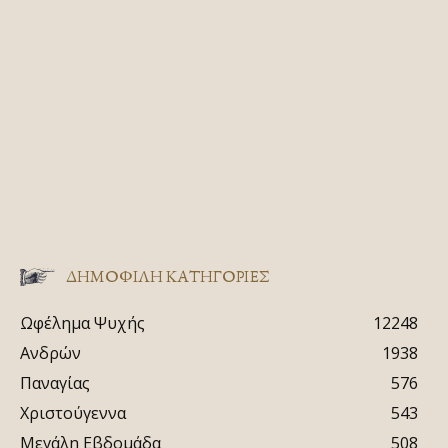
ΔΗΜΟΦΙΛΗ ΚΑΤΗΓΟΡΙΕΣ
Ωφέλημα Ψυχής
12248
Ανδρών
1938
Παναγίας
576
Χριστούγεννα
543
Μεγάλη Εβδομάδα
508