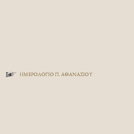
ΗΜΕΡΟΛΟΓΙΟ Π. ΑΘΑΝΑΣΙΟΥ