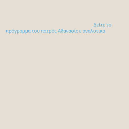
Δείτε το
πρόγραμμα του πατρός Αθανασίου αναλυτικά